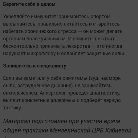
Берегите себя в целом
Укрепляйте иммунитет: занимайтесь спортом,
высыпайтесь, правильно питайтесь и старайтесь
избегать хронического стресса — он может делать
организм более уязвимым. И помните: не стоит
бесконтрольно принимать лекарства — это иногда
нарушает микрофлору и ослабляет защитные силы.
Запишитесь к специалисту
Если вы заметили у себя симптомы (зуд, насморк,
сыпь, затруднённое дыхание), не занимайтесь
самолечением. Аллерголог проведёт диагностику,
выявит конкретные аллергены и подберёт верную
тактику.
Материал подготовлен при участии врача
общей практики Мензелинской ЦРБ Хабиевой