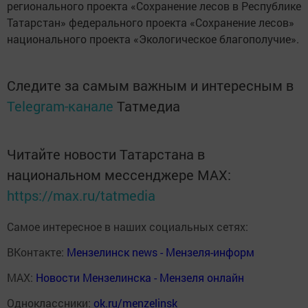
регионального проекта «Сохранение лесов в Республике
Татарстан» федерального проекта «Сохранение лесов»
национального проекта «Экологическое благополучие».
Следите за самым важным и интересным в
Telegram-канале
Татмедиа
Читайте новости Татарстана в
национальном мессенджере MАХ:
https://max.ru/tatmedia
Самое интересное в наших социальных сетях:
ВКонтакте:
Мензелинск news - Мензеля-информ
MAX:
Новости Мензелинска - Мензеля онлайн
Одноклассники:
ok.ru/menzelinsk