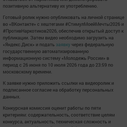
позитивную альтернативу их употреблению.
Готовый ролик нужно опубликовать на личной странице
во «ВКонтакте» с хештегами #СтимулМоейМечты2026 и
#ПротивНаркотиков2026, обеспечив открытый доступ к
публикации. Затем видео необходимо загрузить на
«Яндекс.Диск» и подать
заявку
через федеральную
государственную автоматизированную
информационную систему «Молодежь России» в
период с 26 июня по 10 июля 2026 года до 23:59 по
московскому времени.
К заявке нужно приложить ссылки на видеоролик и
подписанное согласие на обработку персональных
данных.
Конкурсная комиссия оценит работы по пяти
критериям: содержательность, соответствие целям
конкурса, актуальность, техническая сложность и