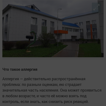
Что такое аллергия
Аллергия — действительно распространённая
проблема: по разным оценкам, ею страдает
значительная часть населения. Она может проявиться
в любом возрасте, и часто её можно взять под
контроль, если знать, как снизить риск реакций.