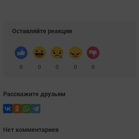
Оставляйте реакции
0
0
0
0
0
Расскажите друзьям
Нет комментариев