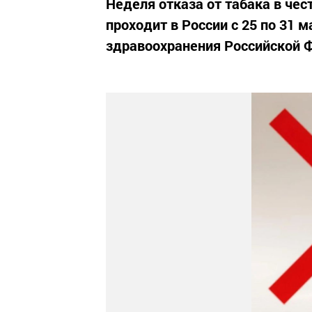
Неделя отказа от табака в чес
проходит в России с 25 по 31 
здравоохранения Российской 