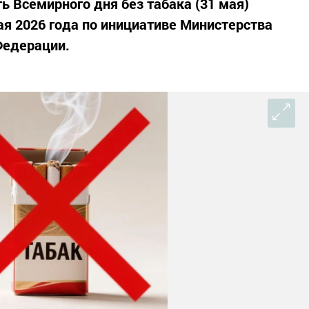
ть Всемирного дня без табака (31 мая)
мая 2026 года по инициативе Министерства
Федерации.