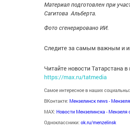
Материал подготовлен при учас
Сагитова Альберта.
Фото сгенерировано ИИ.
Следите за самым важным и 
Читайте новости Татарстана 
https://max.ru/tatmedia
Самое интересное в наших социальных
ВКонтакте:
Мензелинск news - Мензел
MAX:
Новости Мензелинска - Мензеля 
Одноклассники:
ok.ru/menzelinsk