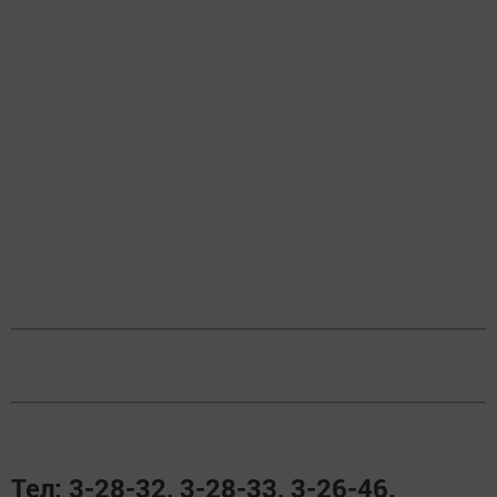
Тел: 3-28-32, 3-28-33, 3-26-46.