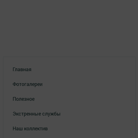
Главная
Фотогалереи
Полезное
Экстренные службы
Наш коллектив