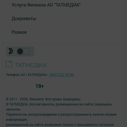
Услуги Филиала АО "ТАТМЕДИА"
Документы
Разное
Телефон АО «ТАТМЕДИА»:
(843) 222 09 84
18+
© 2011 - 2026. Мензеля. Все права защищены.
© ТАТМЕДИА. Все материалы, размещенные на сайте, защищены
законом.
Перепечатка, воспроизведение и распространение в любом объеме
информации,
размещенной на сайте, возможна только с письменного согласия