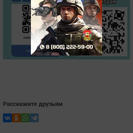
Расскажите друзьям