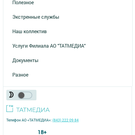
Полезное
Экстренные службы
Наш коллектив
Услуги Филиала АО "ТАТМЕДИА"
Документы
Разное
Телефон АО «ТАТМЕДИА»:
(843) 222 09 84
18+