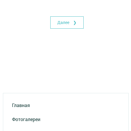
Далее ❯
Главная
Фотогалереи