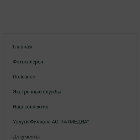
Главная
Фотогалереи
Полезное
Экстренные службы
Наш коллектив
Услуги Филиала АО "ТАТМЕДИА"
Документы