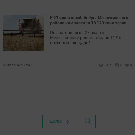
К 27 июля комбайнёры Мензелинского
района намолотили 18 128 тонн зерна
По состоянию на 27 июля в
Мензелинском районе убрано 11,9%
посевных площадей.
27 июля 2026, 15:00
1335
0
0
Далее ❯