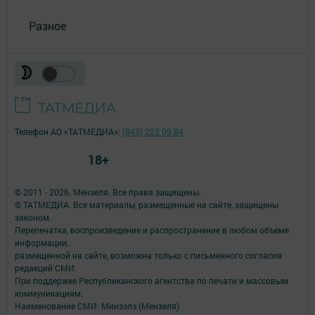
Разное
Телефон АО «ТАТМЕДИА»:
(843) 222 09 84
18+
© 2011 - 2026. Мензеля. Все права защищены.
© ТАТМЕДИА. Все материалы, размещенные на сайте, защищены
законом.
Перепечатка, воспроизведение и распространение в любом объеме
информации,
размещенной на сайте, возможна только с письменного согласия
редакций СМИ.
При поддержке Республиканского агентства по печати и массовым
коммуникациям.
Наименование СМИ: Минзэлэ (Мензеля)