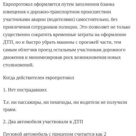
Европротокол оформляется путем заполнения бланка
извещения о дорожно-транспортном происшествии
участниками аварии (водителями) самостоятельно, без
привлечения сотрудников полиции. Это позволяет не только
существенно сократить временные затраты на оформление
ДТП, но и быстро убрать машины с проезжей части, тем
самым облегчив проезд остальным участникам дорожного
движения и минимизировав риск возникновения новых
столкновений.
Когда действителен европротокол
1. Нет пострадавших
Т.е. ни пассажиры, ни пешеходы, ни водители не получили
травм.
2. Два автомобиля участвовали в ДТП
Грузовой автомобиль с прицепом считается как 2