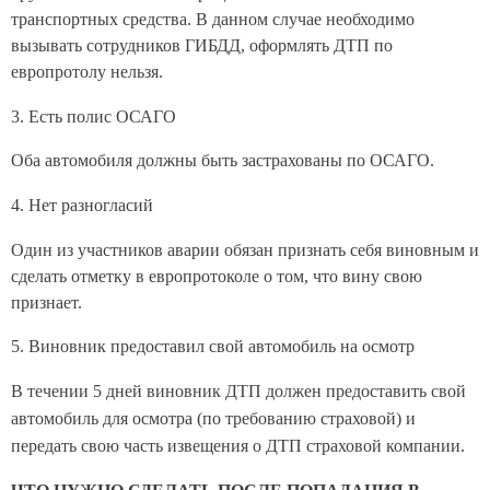
транспортных средства. В данном случае необходимо
вызывать сотрудников ГИБДД, оформлять ДТП по
европротолу нельзя.
3. Есть полис ОСАГО
Оба автомобиля должны быть застрахованы по ОСАГО.
4. Нет разногласий
Один из участников аварии обязан признать себя виновным и
сделать отметку в европротоколе о том, что вину свою
признает.
5. Виновник предоставил свой автомобиль на осмотр
В течении 5 дней виновник ДТП должен предоставить свой
автомобиль для осмотра (по требованию страховой) и
передать свою часть извещения о ДТП страховой компании.