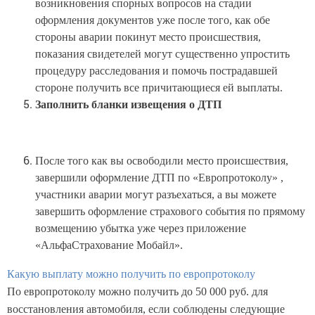
возникновения спорных вопросов на стадии
оформления документов уже после того, как обе
стороны аварии покинут место происшествия,
показания свидетелей могут существенно упростить
процедуру расследования и помочь пострадавшей
стороне получить все причитающиеся ей выплаты.
Заполнить бланки извещения о ДТП
После того как вы освободили место происшествия,
завершили оформление ДТП по «Европротоколу» ,
участники аварии могут разъехаться, а вы можете
завершить оформление страхового события по прямому
возмещению убытка уже через приложение
«АльфаСтрахование Мобайл».
Какую выплату можно получить по европротоколу
По европротоколу можно получить до 50 000 руб. для
восстановления автомобиля, если соблюдены следующие