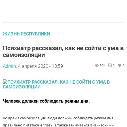
ЖИЗНЬ РЕСПУБЛИКИ
Психиатр рассказал, как не сойти с ума в
самоизоляции
Admin,
4 апреля 2020 - 10:59
964
0
0
Человек должен соблюдать режим дня.
Во время самоизоляции люди должны соблюдать режим дня,
правильно питаться и спать, а также заниматься физическими