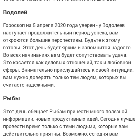
Водолей
Гороскоп на 5 апреля 2020 года уверен - у Водолеев
наступает продолжительный период успеха, вам
откроются большие перспективы. Будьте к этому
готовы. Этот день будет ярким и запомнится надолго.
Во всех начинаниях вам будет сопутствовать удача.
Это касается как деловых отношений, так и любовной
сферы. Внимательно прислушайтесь к своей интуиции,
вам нужно доверять только тем людям, которых вы
считаете надежными.
Рыбы
Этот день обещает Рыбам принести много полезной
информации, новых продуктивных идей. Сегодня лучше
провести время только с теми людьми, которые вам
действительно приятны. Возможно, сегодня вам