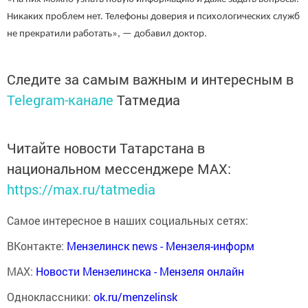
Никаких проблем нет. Телефоны доверия и психологических служб
не прекратили работать», — добавил доктор.
Следите за самым важным и интересным в
Telegram-канале
Татмедиа
Читайте новости Татарстана в
национальном мессенджере MАХ:
https://max.ru/tatmedia
Самое интересное в наших социальных сетях:
ВКонтакте:
Мензелинск news - Мензеля-информ
MAX:
Новости Мензелинска - Мензеля онлайн
Одноклассники:
ok.ru/menzelinsk