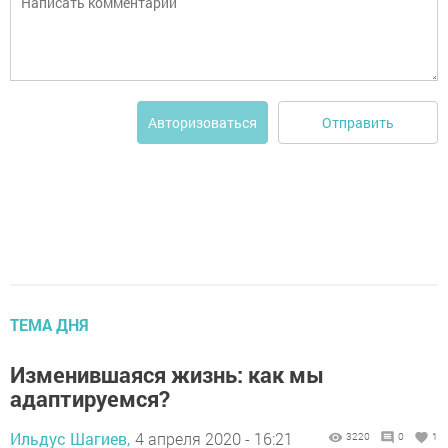
Отправить
Авторизоваться
ТЕМА ДНЯ
Изменившаяся жизнь: как мы
адаптируемся?
Ильдус Шагиев,
4 апреля 2020 - 16:21
3220
0
1