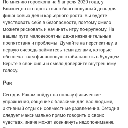
По мнению гороскопа на 5 апреля 2020 года, у
Близнецов это достаточно благополучный день для
финансовых дел и карьерного роста. Вы будете
чувствовать себя в безопасности, поэтому смело
можете рисковать и начинать игру по-крупному. На
вашем пути маловероятны даже незначительные
препятствия и проблемы. Думайте на перспективу, в
первую очередь займитесь теми делами, которые
обеспечат вам финансовую стабильность в будущем.
Верьте в свои силы и смело доверяйте внутреннему
голосу.
Рак
Сегодня Ракам пойдут на пользу физические
упражнения, общение с близкими для вас людьми,
активный отдых и совместные развлечения. Сегодня
следует максимально прямо говорить о своих
чувствах, иначе может возникнуть недопонимание.