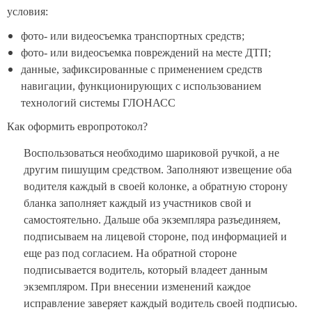
условия:
фото- или видеосъемка транспортных средств;
фото- или видеосъемка повреждений на месте ДТП;
данные, зафиксированные с применением средств
навигации, функционирующих с использованием
технологий системы ГЛОНАСС
Как оформить европротокол?
Воспользоваться необходимо шариковой ручкой, а не
другим пишущим средством. Заполняют извещение оба
водителя каждый в своей колонке, а обратную сторону
бланка заполняет каждый из участников свой и
самостоятельно. Дальше оба экземпляра разъединяем,
подписываем на лицевой стороне, под информацией и
еще раз под согласием. На обратной стороне
подписывается водитель, который владеет данным
экземпляром. При внесении изменений каждое
исправление заверяет каждый водитель своей подписью.