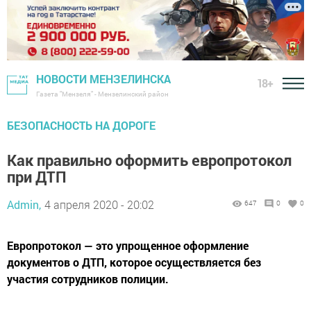
НОВОСТИ МЕНЗЕЛИНСКА
18+
Газета "Мензеля" - Мензелинский район
БЕЗОПАСНОСТЬ НА ДОРОГЕ
Как правильно оформить европротокол
при ДТП
Admin,
4 апреля 2020 - 20:02
647
0
0
Европротокол — это упрощенное оформление
документов о ДТП, которое осуществляется без
участия сотрудников полиции.