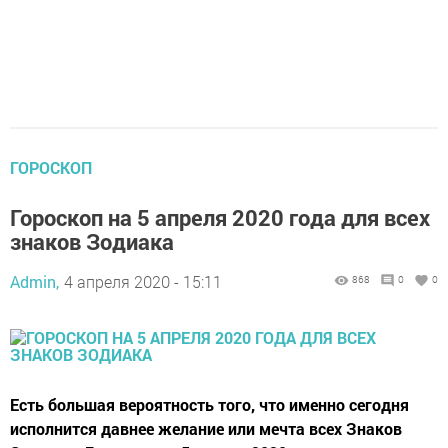
ГОРОСКОП
Гороскоп на 5 апреля 2020 года для всех
знаков Зодиака
Admin,
4 апреля 2020 - 15:11
868
0
0
Есть большая вероятность того, что именно сегодня
исполнится давнее желание или мечта всех Знаков