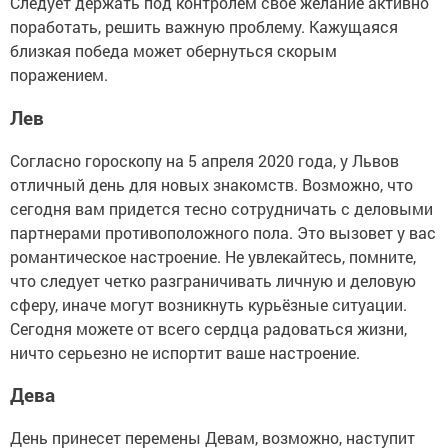
Следует держать под контролем свое желание активно
поработать, решить важную проблему. Кажущаяся
близкая победа может обернуться скорым
поражением.
Лев
Согласно гороскопу на 5 апреля 2020 года, у Львов
отличный день для новых знакомств. Возможно, что
сегодня вам придется тесно сотрудничать с деловыми
партнерами противоположного пола. Это вызовет у вас
романтическое настроение. Не увлекайтесь, помните,
что следует четко разграничивать личную и деловую
сферу, иначе могут возникнуть курьёзные ситуации.
Сегодня можете от всего сердца радоваться жизни,
ничто серьезно не испортит ваше настроение.
Дева
День принесет перемены Девам, возможно, наступит