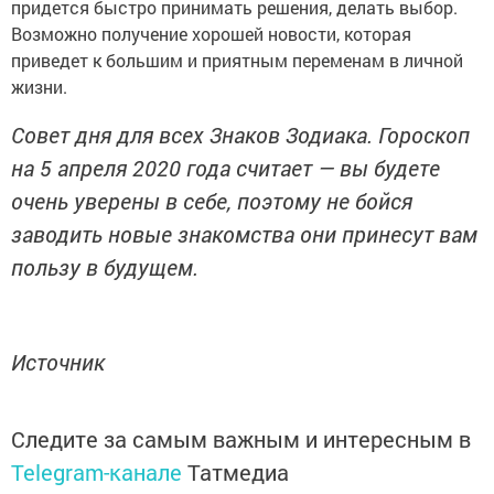
придется быстро принимать решения, делать выбор.
Возможно получение хорошей новости, которая
приведет к большим и приятным переменам в личной
жизни.
Совет дня для всех Знаков Зодиака. Гороскоп
на 5 апреля 2020 года считает — вы будете
очень уверены в себе, поэтому не бойся
заводить новые знакомства они принесут вам
пользу в будущем.
Источник
Следите за самым важным и интересным в
Telegram-канале
Татмедиа