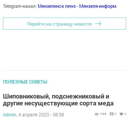
Telegram-канал:
Мензелинск news - Мензеля-информ
Перейти на страницу новости
ПОЛЕЗНЫЕ СОВЕТЫ
Шиповниковый, подснежниковый и
другие несуществующие сорта меда
Admin,
4 апреля 2020 - 08:58
1065
0
0