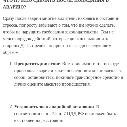
ЧТО НУЖНО СДЕЛАТЬ ПОСЛЕ ПОПАДАНИЯ В
АВАРИЮ?
Сразу после аварии многие водители, находясь в состоянии
стресса, попросту забывают о том, что им нужно сделать,
чтобы не нарушить требования законодательства. Тем не
менее порядок действий, которые должны выполнить
стороны ДТП, предельно прост и выглядит следующим
образом:
Прекратить движение
. Вне зависимости от того, где
произошла авария и какие последствия она повлекла за
собой, остановитесь, покиньте транспортное средство и
лично оцените масштаб происшествия.
Установить знак аварийной остановки
. В
соответствии с пп. 7.2 п. 7 ПДД РФ он должен быть
выставлен на расстоянии: