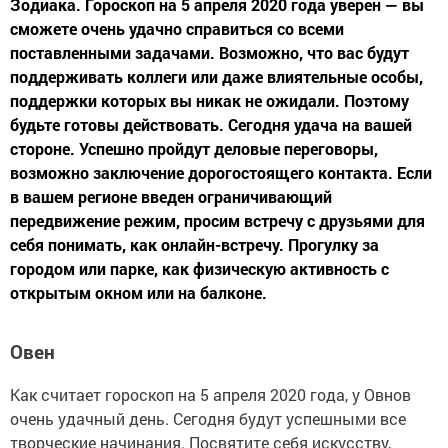
Зодиака. Гороскоп на 5 апреля 2020 года уверен — вы
сможете очень удачно справиться со всеми
поставленными задачами. Возможно, что вас будут
поддерживать коллеги или даже влиятельные особы,
поддержки которых вы никак не ожидали. Поэтому
будьте готовы действовать. Сегодня удача на вашей
стороне. Успешно пройдут деловые переговоры,
возможно заключение дорогостоящего контакта. Если
в вашем регионе введен ограничивающий
передвижение режим, просим встречу с друзьями для
себя понимать, как онлайн-встречу. Прогулку за
городом или парке, как физическую активность с
открытым окном или на балконе.
Овен
Как считает гороскоп на 5 апреля 2020 года, у Овнов
очень удачный день. Сегодня будут успешными все
творческие начинания. Посвятите себя искусству,