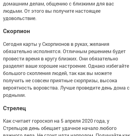
домашним делам, общению с близкими для вас
людьми. От этого вы получите настоящее
удовольствие.
Скорпион
Сегодня карты у Скорпионов в руках, желания
обязательно исполнятся. Отличным решением будет
провести время в кругу близких. Они обязательно
разделят ваше хорошее настроение. Однако избегайте
большого скопления людей, так как вы можете
получить не совсем приятные сюрпризы, высока
вероятность воровства. Лучше проведите день дома с
родными.
Стрелец
Как считает гороскоп на 5 апреля 2020 года, у
Стрельцов день обещает удачное начало любого
важного дела. Не стоит идти напролом. Подумайте как