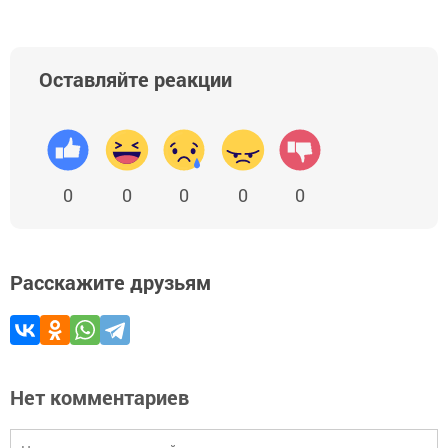
Оставляйте реакции
0
0
0
0
0
Расскажите друзьям
Нет комментариев