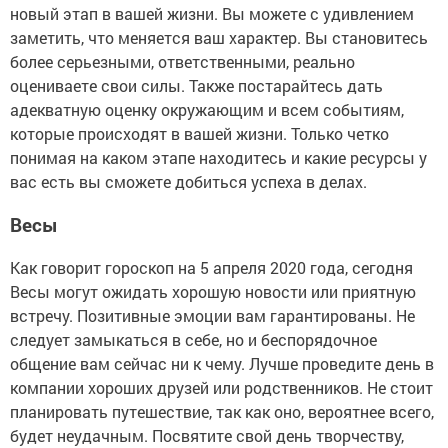
новый этап в вашей жизни. Вы можете с удивлением
заметить, что меняется ваш характер. Вы становитесь
более серьезными, ответственными, реально
оцениваете свои силы. Также постарайтесь дать
адекватную оценку окружающим и всем событиям,
которые происходят в вашей жизни. Только четко
понимая на каком этапе находитесь и какие ресурсы у
вас есть вы сможете добиться успеха в делах.
Весы
Как говорит гороскоп на 5 апреля 2020 года, сегодня
Весы могут ожидать хорошую новости или приятную
встречу. Позитивные эмоции вам гарантированы. Не
следует замыкаться в себе, но и беспорядочное
общение вам сейчас ни к чему. Лучше проведите день в
компании хороших друзей или родственников. Не стоит
планировать путешествие, так как оно, вероятнее всего,
будет неудачным. Посвятите свой день творчеству,