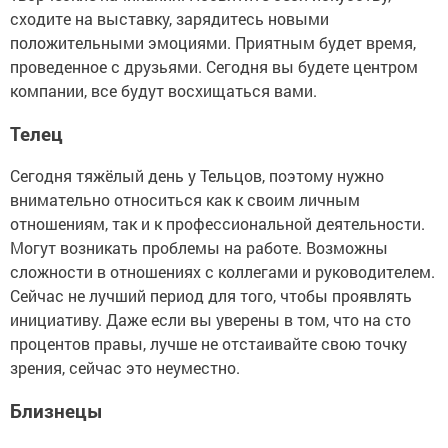
сходите на выставку, зарядитесь новыми
положительными эмоциями. Приятным будет время,
проведенное с друзьями. Сегодня вы будете центром
компании, все будут восхищаться вами.
Телец
Сегодня тяжёлый день у Тельцов, поэтому нужно
внимательно относиться как к своим личным
отношениям, так и к профессиональной деятельности.
Могут возникать проблемы на работе. Возможны
сложности в отношениях с коллегами и руководителем.
Сейчас не лучший период для того, чтобы проявлять
инициативу. Даже если вы уверены в том, что на сто
процентов правы, лучше не отстаивайте свою точку
зрения, сейчас это неуместно.
Близнецы