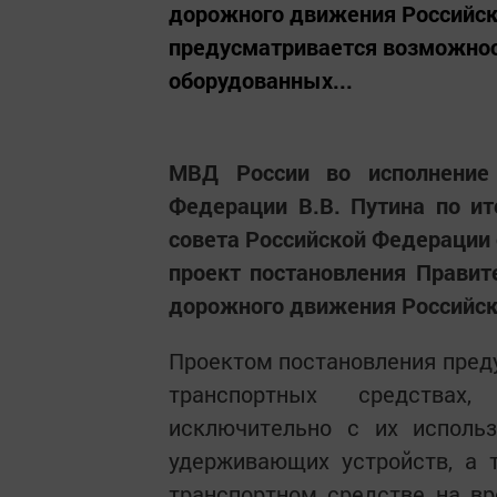
дорожного движения Российск
предусматривается возможност
оборудованных...
МВД России во исполнение 
Федерации В.В. Путина по ит
совета Российской Федерации 
проект постановления Правит
дорожного движения Российск
Проектом постановления пред
транспортных средствах,
исключительно с их использ
удерживающих устройств, а 
транспортном средстве на вр