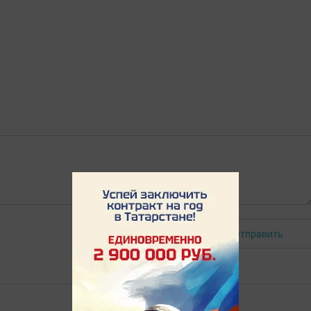
Отправить
Авторизоваться