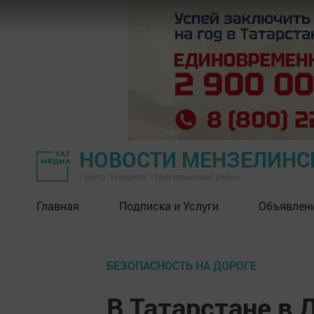
НОВОСТИ МЕНЗЕЛИНС
Газета "Мензеля" - Мензелинский район
Главная
Подписка и Услуги
Объявлен
БЕЗОПАСНОСТЬ НА ДОРОГЕ
В Татарстане в 