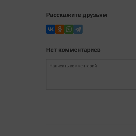
Расскажите друзьям
Нет комментариев