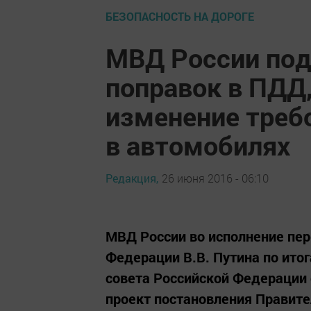
БЕЗОПАСНОСТЬ НА ДОРОГЕ
МВД России под
поправок в ПДД
изменение требо
в автомобилях
Редакция,
26 июня 2016 - 06:10
МВД России во исполнение пер
Федерации В.В. Путина по ито
совета Российской Федерации 
проект постановления Правите