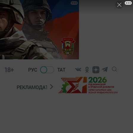
18+
РУС
ТАТ
РЕКЛАМОДАТЕЛЯМ