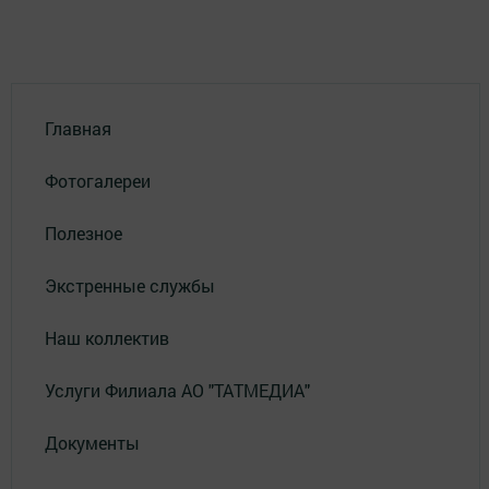
Главная
Фотогалереи
Полезное
Экстренные службы
Наш коллектив
Услуги Филиала АО "ТАТМЕДИА"
Документы