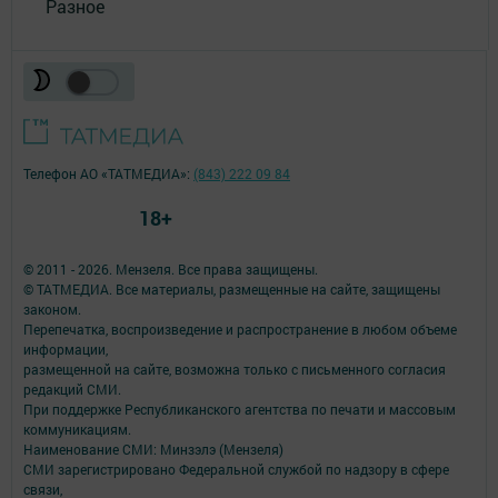
Разное
Телефон АО «ТАТМЕДИА»:
(843) 222 09 84
18+
© 2011 - 2026. Мензеля. Все права защищены.
© ТАТМЕДИА. Все материалы, размещенные на сайте, защищены
законом.
Перепечатка, воспроизведение и распространение в любом объеме
информации,
размещенной на сайте, возможна только с письменного согласия
редакций СМИ.
При поддержке Республиканского агентства по печати и массовым
коммуникациям.
Наименование СМИ: Минзэлэ (Мензеля)
СМИ зарегистрировано Федеральной службой по надзору в сфере
связи,