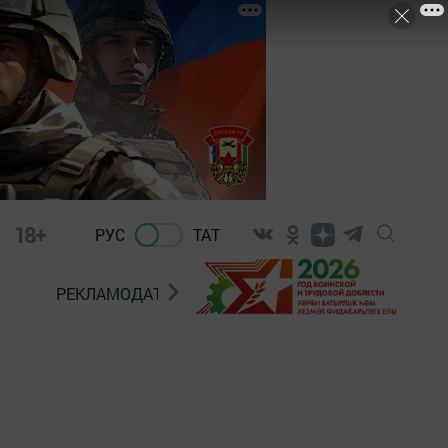
18+
РУС
ТАТ
РЕКЛАМОДАТЕЛЯМ