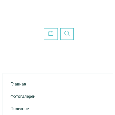
Главная
Фотогалереи
Полезное