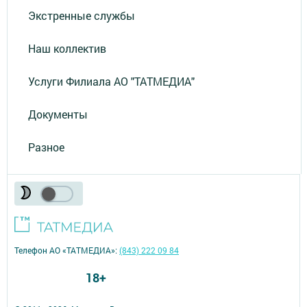
Экстренные службы
Наш коллектив
Услуги Филиала АО "ТАТМЕДИА"
Документы
Разное
Телефон АО «ТАТМЕДИА»:
(843) 222 09 84
18+