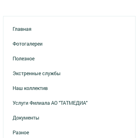
Главная
Фотогалереи
Полезное
Экстренные службы
Наш коллектив
Услуги Филиала АО "ТАТМЕДИА"
Документы
Разное