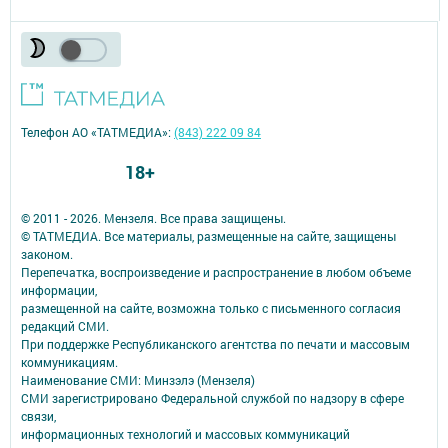
Телефон АО «ТАТМЕДИА»:
(843) 222 09 84
18+
© 2011 - 2026. Мензеля. Все права защищены.
© ТАТМЕДИА. Все материалы, размещенные на сайте, защищены
законом.
Перепечатка, воспроизведение и распространение в любом объеме
информации,
размещенной на сайте, возможна только с письменного согласия
редакций СМИ.
При поддержке Республиканского агентства по печати и массовым
коммуникациям.
Наименование СМИ: Минзэлэ (Мензеля)
СМИ зарегистрировано Федеральной службой по надзору в сфере
связи,
информационных технологий и массовых коммуникаций