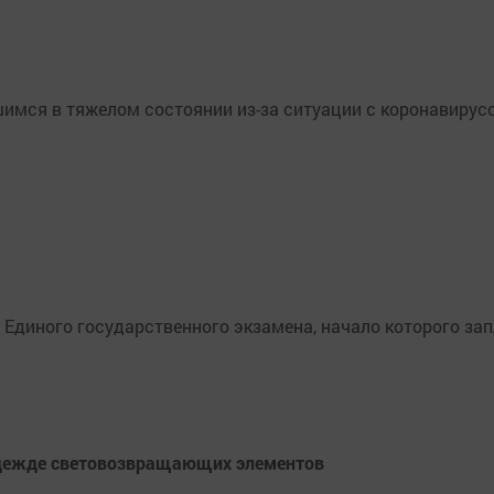
имся в тяжелом состоянии из-за ситуации с коронавирус
Единого государственного экзамена, начало которого зап
одежде световозвращающих элементов