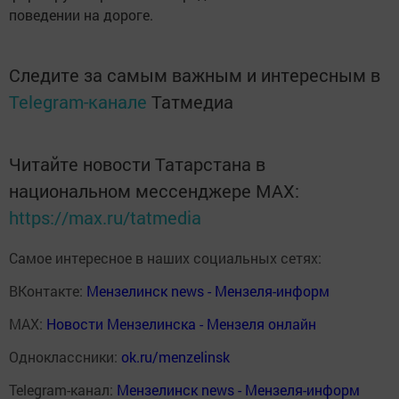
поведении на дороге.
Следите за самым важным и интересным в
Telegram-канале
Татмедиа
Читайте новости Татарстана в
национальном мессенджере MАХ:
https://max.ru/tatmedia
Самое интересное в наших социальных сетях:
ВКонтакте:
Мензелинск news - Мензеля-информ
MAX:
Новости Мензелинска - Мензеля онлайн
Одноклассники:
ok.ru/menzelinsk
Telegram-канал:
Мензелинск news - Мензеля-информ