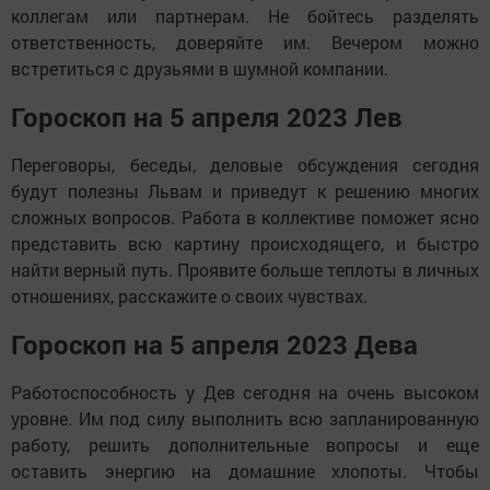
коллегам или партнерам. Не бойтесь разделять
ответственность, доверяйте им. Вечером можно
встретиться с друзьями в шумной компании.
Гороскоп на 5 апреля 2023 Лев
Переговоры, беседы, деловые обсуждения сегодня
будут полезны Львам и приведут к решению многих
сложных вопросов. Работа в коллективе поможет ясно
представить всю картину происходящего, и быстро
найти верный путь. Проявите больше теплоты в личных
отношениях, расскажите о своих чувствах.
Гороскоп на 5 апреля 2023 Дева
Работоспособность у Дев сегодня на очень высоком
уровне. Им под силу выполнить всю запланированную
работу, решить дополнительные вопросы и еще
оставить энергию на домашние хлопоты. Чтобы