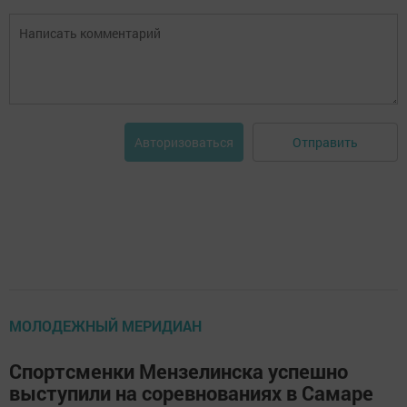
Отправить
Авторизоваться
МОЛОДЕЖНЫЙ МЕРИДИАН
Спортсменки Мензелинска успешно
выступили на соревнованиях в Самаре