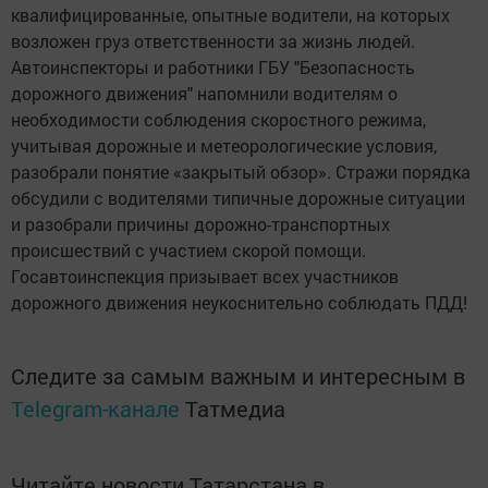
квалифицированные, опытные водители, на которых
возложен груз ответственности за жизнь людей.
Автоинспекторы и работники ГБУ "Безопасность
дорожного движения" напомнили водителям о
необходимости соблюдения скоростного режима,
учитывая дорожные и метеорологические условия,
разобрали понятие «закрытый обзор». Стражи порядка
обсудили с водителями типичные дорожные ситуации
и разобрали причины дорожно-транспортных
происшествий с участием скорой помощи.
Госавтоинспекция призывает всех участников
дорожного движения неукоснительно соблюдать ПДД!
Следите за самым важным и интересным в
Telegram-канале
Татмедиа
Читайте новости Татарстана в