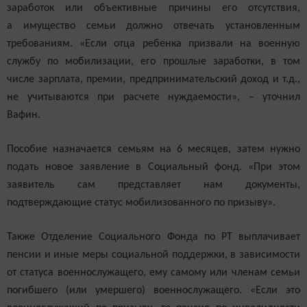
заработок или объективные причины его отсутствия,
а имущество семьи должно отвечать установленным
требованиям. «Если отца ребенка призвали на военную
службу по мобилизации, его прошлые заработки, в том
числе зарплата, премии, предпринимательский доход и т.д.,
не учитываются при расчете нуждаемости», – уточнил
Вафин.
Пособие назначается семьям на 6 месяцев, затем нужно
подать новое заявление в Социальный фонд. «При этом
заявитель сам представляет нам документы,
подтверждающие статус мобилизованного по призыву».
Также Отделение Социального Фонда по РТ выплачивает
пенсии и иные меры социальной поддержки, в зависимости
от статуса военнослужащего, ему самому или членам семьи
погибшего (или умершего) военнослужащего. «Если это