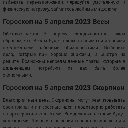
избежать перенапряжения, чередуйте умственную и
физическую нагрузку, займитесь любимыми делами.
Гороскоп на 5 апреля 2023 Весы
Обстоятельства 5 апреля складываются таким
образом, что Весам будет сложно заниматься своими
ежедневными рабочими обязанностями. Выберите
дела, которые вам хорошо знакомы, и быстро их
решите. Возможны непредвиденные траты, которые в
дальнейшем потребуют от вас быть более
экономными.
Гороскоп на 5 апреля 2023 Скорпион
Благоприятный день. Скорпионы могут реализовывать
свои планы и интересные идеи, плодотворно работать
с партнерами и коллегами. Все деловые встречи будут
успешными. Личные отношения хорошо развиваются и
крепнут: можно планировать поездки со своей