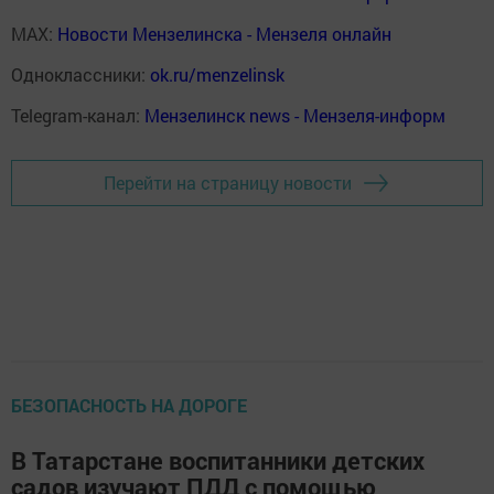
MAX:
Новости Мензелинска - Мензеля онлайн
Одноклассники:
ok.ru/menzelinsk
Telegram-канал:
Мензелинск news - Мензеля-информ
Перейти на страницу новости
БЕЗОПАСНОСТЬ НА ДОРОГЕ
В Татарстане воспитанники детских
садов изучают ПДД с помощью