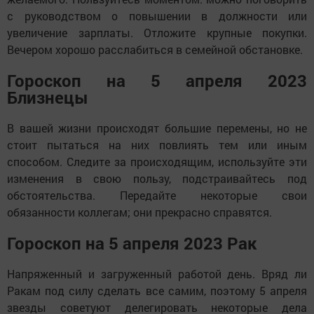
с руководством о повышении в должности или
увеличение зарплаты. Отложите крупные покупки.
Вечером хорошо расслабиться в семейной обстановке.
Гороскоп на 5 апреля 2023
Близнецы
В вашей жизни происходят большие перемены, но не
стоит пытаться на них повлиять тем или иным
способом. Следите за происходящим, используйте эти
изменения в свою пользу, подстраивайтесь под
обстоятельства. Передайте некоторые свои
обязанности коллегам; они прекрасно справятся.
Гороскоп на 5 апреля 2023 Рак
Напряженный и загруженный работой день. Вряд ли
Ракам под силу сделать все самим, поэтому 5 апреля
звезды советуют делегировать некоторые дела