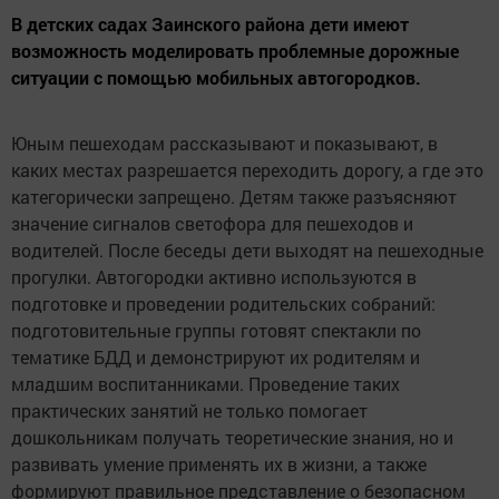
В детских садах Заинского района дети имеют
возможность моделировать проблемные дорожные
ситуации с помощью мобильных автогородков.
Юным пешеходам рассказывают и показывают, в
каких местах разрешается переходить дорогу, а где это
категорически запрещено. Детям также разъясняют
значение сигналов светофора для пешеходов и
водителей. После беседы дети выходят на пешеходные
прогулки. Автогородки активно используются в
подготовке и проведении родительских собраний:
подготовительные группы готовят спектакли по
тематике БДД и демонстрируют их родителям и
младшим воспитанниками. Проведение таких
практических занятий не только помогает
дошкольникам получать теоретические знания, но и
развивать умение применять их в жизни, а также
формируют правильное представление о безопасном