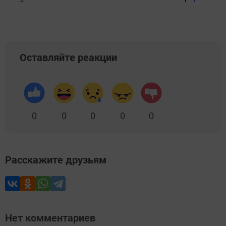
Оставляйте реакции
0
0
0
0
0
Расскажите друзьям
Нет комментариев