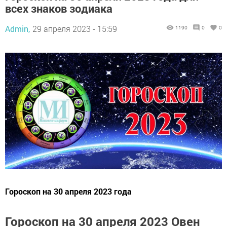
всех знаков зодиака
Admin,
29 апреля 2023 - 15:59
1190
0
0
Гороскоп на 30 апреля 2023 года
Гороскоп на 30 апреля 2023 Овен