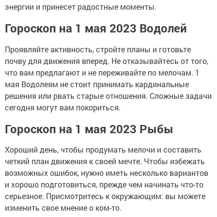
энергии и принесет радостные моменты.
Гороскоп на 1 мая 2023 Водолей
Проявляйте активность, стройте планы и готовьте
почву для движения вперед. Не отказывайтесь от того,
что вам предлагают и не переживайте по мелочам. 1
мая Водолеям не стоит принимать кардинальные
решения или рвать старые отношения. Сложные задачи
сегодня могут вам покориться.
Гороскоп на 1 мая 2023 Рыбы
Хороший день, чтобы продумать мелочи и составить
четкий план движения к своей мечте. Чтобы избежать
возможных ошибок, нужно иметь несколько вариантов
и хорошо подготовиться, прежде чем начинать что-то
серьезное. Присмотритесь к окружающим: вы можете
изменить свое мнение о ком-то.