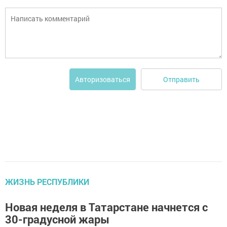
Отправить
Авторизоваться
ЖИЗНЬ РЕСПУБЛИКИ
Новая неделя в Татарстане начнется с
30-градусной жары