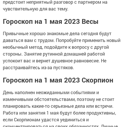
предстоит неприятный разговор с партнером на
чувствительную для вас тему.
Гороскоп на 1 мая 2023 Весы
Привычные хорошо знакомые дела сегодня будут
даваться вам с трудом. Попробуйте применить новый
необычный метод, подойдите к вопросу с другой
стороны. Занятие рутинной домашней работой
успокоит вас и вернет душевное равновесие. Не
расстраивайтесь из-за пустяков.
Гороскоп на 1 мая 2023 Скорпион
День наполнен неожиданными событиями и
изменчивыми обстоятельствами, поэтому не стоит
планировать какие-то серьезные дела или встречи.
Работа или занятия 1 мая будут более продуктивны,
если Скорпионам удастся уединиться и
сконцентрироваться на своих обязанностях. Личные