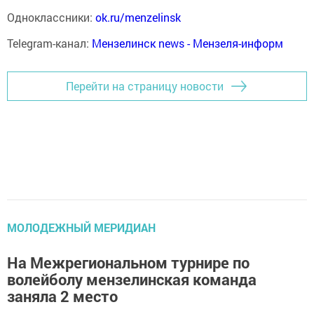
Одноклассники:
ok.ru/menzelinsk
Telegram-канал:
Мензелинск news - Мензеля-информ
Перейти на страницу новости
МОЛОДЕЖНЫЙ МЕРИДИАН
На Межрегиональном турнире по
волейболу мензелинская команда
заняла 2 место