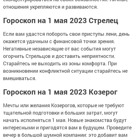
отношения укрепляются и развиваются.
Гороскоп на 1 мая 2023 Стрелец
Если вам удастся побороть свои приступы лени, день
окажется удачным с финансовой точки зрения.
Негативные независящие от вас события могут
огорчить Стрельцов и доставить неприятности.
Старайтесь не выходить из зоны комфорта. При
возникновении конфликтной ситуации старайтесь не
вмешиваться.
Гороскоп на 1 мая 2023 Козерог
Мечты или желания Козерогов, которые не требуют
тщательной подготовки и больших затрат, могут
начать исполняться 1 мая. Новые знакомства будут
интересными и пригодятся вам в будущем. Проведите
вечер в большой шумной компании: это добавит вам