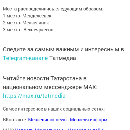
Места распределились следующим образом:
1 место- Менделеевск
2 место- Мензелинск
3 место - Вехнеяркеево
Следите за самым важным и интересным в
Telegram-канале
Татмедиа
Читайте новости Татарстана в
национальном мессенджере MАХ:
https://max.ru/tatmedia
Самое интересное в наших социальных сетях:
ВКонтакте:
Мензелинск news - Мензеля-информ