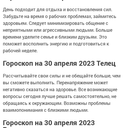
День подходит для отдыха и восстановления сил.
Забудьте на время о рабочих проблемах, займитесь
здоровьем. Следует минимизировать общение с
неприятными или агрессивными людьми. Больше
времени уделите семье и близким друзьям. Это
поможет восполнить энергию и подготовиться к
рабочей неделе.
Гороскоп на 30 апреля 2023 Телец
Рассчитывайте свои силы и не обещайте больше, чем
вы сможете выполнить. Перенапряжение может
негативно сказаться на здоровье. Все возникающие
вопросы сегодня лучше решать самостоятельно, не
обращаясь к окружающим. Возможны проблемы
взаимопонимания с близкими людьми.
Гороскоп на 30 апреля 2023