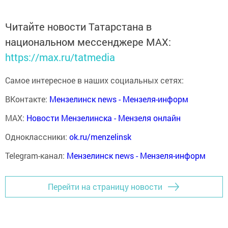
Читайте новости Татарстана в
национальном мессенджере MАХ:
https://max.ru/tatmedia
Самое интересное в наших социальных сетях:
ВКонтакте:
Мензелинск news - Мензеля-информ
MAX:
Новости Мензелинска - Мензеля онлайн
Одноклассники:
ok.ru/menzelinsk
Telegram-канал:
Мензелинск news - Мензеля-информ
Перейти на страницу новости