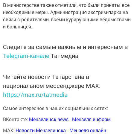
В министерстве также отметили, что были приняты все
необходимые меры. Администрация экстрим-парка на
связи с родителями, всеми курирующими ведомствами
и больницей.
Следите за самым важным и интересным в
Telegram-канале
Татмедиа
Читайте новости Татарстана в
национальном мессенджере MАХ:
https://max.ru/tatmedia
Самое интересное в наших социальных сетях:
ВКонтакте:
Мензелинск news - Мензеля-информ
MAX:
Новости Мензелинска - Мензеля онлайн