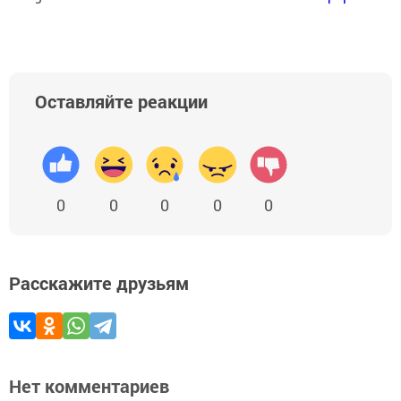
Оставляйте реакции
0
0
0
0
0
Расскажите друзьям
Нет комментариев