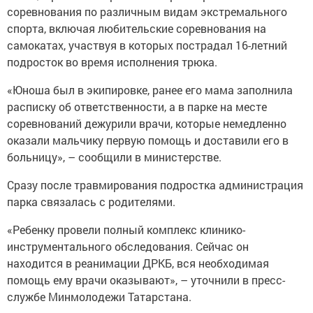
соревнования по различным видам экстремального
спорта, включая любительские соревнования на
самокатах, участвуя в которых пострадал 16-летний
подросток во время исполнения трюка.
«Юноша был в экипировке, ранее его мама заполнила
расписку об ответственности, а в парке на месте
соревнований дежурили врачи, которые немедленно
оказали мальчику первую помощь и доставили его в
больницу», – сообщили в министерстве.
Сразу после травмирования подростка администрация
парка связалась с родителями.
«Ребенку провели полный комплекс клинико-
инструментального обследования. Сейчас он
находится в реанимации ДРКБ, вся необходимая
помощь ему врачи оказывают», – уточнили в пресс-
службе Минмолодежи Татарстана.