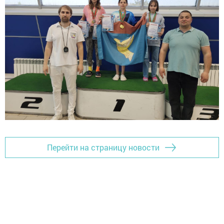
Перейти на страницу новости