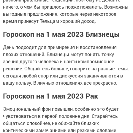
ничего, о чем бы пришлось позже пожалеть. Возможны
выгодные предложения, которые через некоторое
время принесут Тельцам хороший доход.
Гороскоп на 1 мая 2023 Близнецы
День подходит для примирения и восстановления
плохих отношений. Близнецы могут понять точку
зрения другого человека и найти компромиссное
решение. Общайтесь больше, говорите на разные темы:
сегодня любой спор или дискуссия заканчиваются в
вашу пользу. В личных отношениях все прекрасно.
Гороскоп на 1 мая 2023 Рак
Эмоциональный фон повышен, особенно это будет
чувствоваться в первой половине дня. Старайтесь
общаться спокойнее, не обижайте близких
критическими замечаниями или резкими словами.