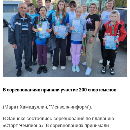
В соревнованиях приняли участие 200 спортсменов
(Марат Хамидуллин, "Мензеля-информ").
В Заинске состоялись соревнования по плаванию
«Старт Чемпиона». В соревнованиях принимали