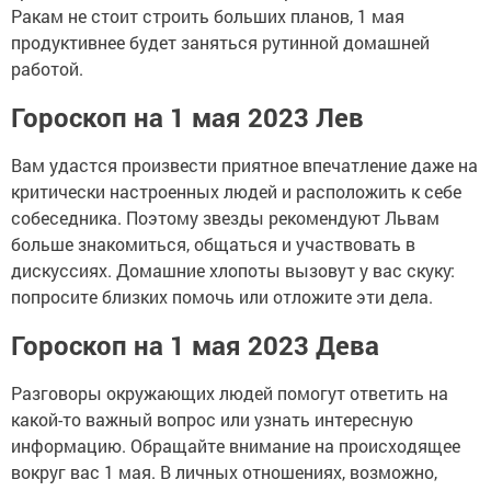
Ракам не стоит строить больших планов, 1 мая
продуктивнее будет заняться рутинной домашней
работой.
Гороскоп на 1 мая 2023 Лев
Вам удастся произвести приятное впечатление даже на
критически настроенных людей и расположить к себе
собеседника. Поэтому звезды рекомендуют Львам
больше знакомиться, общаться и участвовать в
дискуссиях. Домашние хлопоты вызовут у вас скуку:
попросите близких помочь или отложите эти дела.
Гороскоп на 1 мая 2023 Дева
Разговоры окружающих людей помогут ответить на
какой-то важный вопрос или узнать интересную
информацию. Обращайте внимание на происходящее
вокруг вас 1 мая. В личных отношениях, возможно,