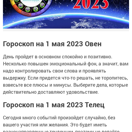
Гороскоп на 1 мая 2023 Овен
День пройдет в основном спокойно и позитивно.
Несколько повышен эмоциональный фон, а значит, вам
надо контролировать свои слова и проявлять
выдержку. Если придется что-то решать, не торопитесь,
взвесьте все плюсы и минусы. Выберите дела, которые
действительно доставляют удовольствие.
Гороскоп на 1 мая 2023 Телец
Сегодня много событий произойдет случайно, без
вашего участия или желания. Это будет иметь
разнонаправленные тенденции, поэтому не делайте