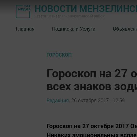
НОВОСТИ МЕНЗЕЛИНС
Газета "Мензеля" - Мензелинский район
Главная
Подписка и Услуги
Объявлен
ГОРОСКОП
Гороскоп на 27 
всех знаков зод
Редакция,
26 октября 2017 - 12:59
Гороскоп на 27 октября 2017 
Никаких эмоциональных всплес