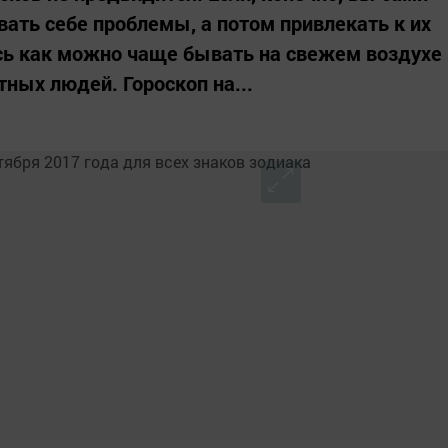
вать себе проблемы, а потом привлекать к их
сь как можно чаще бывать на свежем воздухе
ных людей. Гороскоп на...