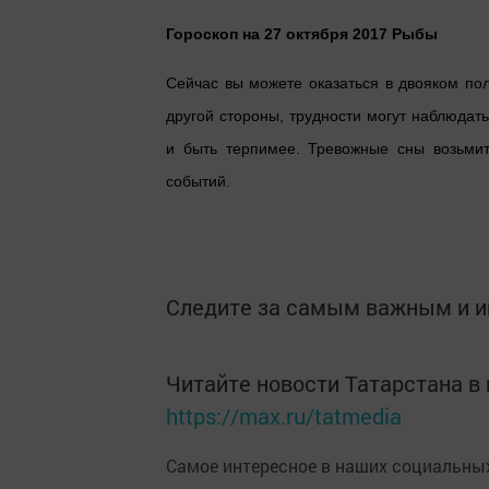
Гороскоп на 27 октября 2017 Рыбы
Сейчас вы можете оказаться в двояком пол
другой стороны, трудности могут наблюдать
и быть терпимее. Тревожные сны возьмит
событий.
Следите за самым важным и 
Читайте новости Татарстана 
https://max.ru/tatmedia
Самое интересное в наших социальных