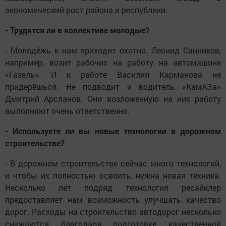
экономический рост района и республики.
- Трудятся ли в коллективе молодые?
- Молодёжь к нам приходит охотно. Леонид Санников,
например, возит рабочих на работу на автомашине
«Газель». И к работе Василия Карманова не
придерёшься. Не подводит и водитель «КамАЗа»
Дмитрий Арсланов. Они возложенную на них работу
выполняют очень ответственно.
- Используете ли вы новые технологии в дорожном
строительстве?
- В дорожном строительстве сейчас много технологий,
и чтобы их полностью освоить, нужна новая техника.
Несколько лет подряд технология ресайклер
предоставляет нам возможность улучшать качество
дорог. Расходы на строительство автодорог несколько
снижаются благодаря подготовке качественной