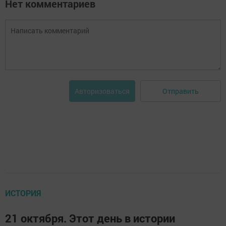
Нет комментариев
Отправить
Авторизоваться
ИСТОРИЯ
21 октября. Этот день в истории