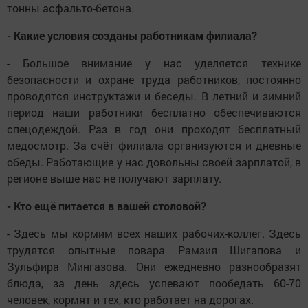
тонны асфальто-бетона.
- Какие условия созданы работникам филиала?
- Большое внимание у нас уделяется технике
безопасности и охране труда работников, постоянно
проводятся инструктажи и беседы. В летний и зимний
период наши работники бесплатно обеспечиваются
спецодеждой. Раз в год они проходят бесплатный
медосмотр. За счёт филиала организуются и дневные
обеды. Работающие у нас довольны своей зарплатой, в
регионе выше нас не получают зарплату.
- Кто ещё питается в вашей столовой?
- Здесь мы кормим всех наших рабочих-коллег. Здесь
трудятся опытные повара Рамзия Шигапова и
Зульфира Мингазова. Они ежедневно разнообразят
блюда, за день здесь успевают пообедать 60-70
человек, кормят и тех, кто работает на дорогах.