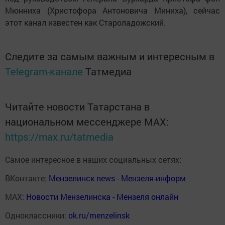
Мюнниха (Христофора Антоновича Миниха), сейчас
этот канал известен как Староладожский.
Следите за самым важным и интересным в
Telegram-канале
Татмедиа
Читайте новости Татарстана в
национальном мессенджере MАХ:
https://max.ru/tatmedia
Самое интересное в наших социальных сетях:
ВКонтакте:
Мензелинск news - Мензеля-информ
MAX:
Новости Мензелинска - Мензеля онлайн
Одноклассники:
ok.ru/menzelinsk