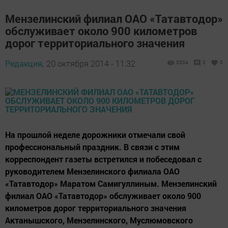
Мензелинский филиал ОАО «Татавтодор»
обслуживает около 900 километров
дорог территориального значения
Редакция,
20 октября 2014 - 11:32
3534
0
0
На прошлой неделе дорожники отмечали свой
профессиональный праздник. В связи с этим
корреспондент газеты встретился и побеседовал с
руководителем Мензелинского филиала ОАО
«Татавтодор» Маратом Самигуллиным. Мензелинский
филиал ОАО «Татавтодор» обслуживает около 900
километров дорог территориального значения
Актанышского, Мензелинского, Муслюмовского