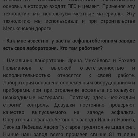
основы, в которую входят ПГС и цемент. Применяя эту
технологию мы используем местные материалы. Эту
технологию мы использовали и при строительстве
Мелькенской дороги.
- Как мне известно, у вас на асфальтобетонном заводе
есть своя лаборатория. Кто там работает?
- Начальник лаборатории Ирина Михайлова и Рахиля
Гильманова с высокой ответственностью и
исполнительностью относятся к своей работе.
Лаборатория оснащена современным оборудованием и
приборами, при приготовлении асфальта используют
необходимые материалы. Поэтому здесь необходим
строгий контроль. Девушки постоянно проверяют
качество выпускаемого на заводе асфальта.
Операторы асфальто-бетонного завода Ильшат Набиев,
Леонид Лебедев, Хафиз Туктаров трудятся не щадя сил.
Нынче наш завод всего произвёл свыше 81 тысячи