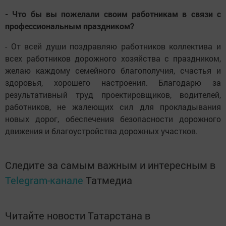
- Что бы вы пожелали своим работникам в связи с
профессиональным праздником?
- От всей души поздравляю работников коллектива и
всех работников дорожного хозяйства с праздником,
желаю каждому семейного благополучия, счастья и
здоровья, хорошего настроения. Благодарю за
результативный труд проектировщиков, водителей,
работников, не жалеющих сил для прокладывания
новых дорог, обеспечения безопасности дорожного
движения и благоустройства дорожных участков.
Следите за самым важным и интересным в
Telegram-канале
Татмедиа
Читайте новости Татарстана в