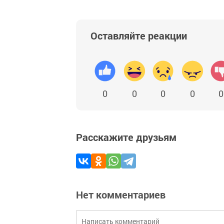
Оставляйте реакции
0
0
0
0
0
Расскажите друзьям
Нет комментариев