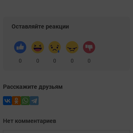
Оставляйте реакции
0
0
0
0
0
Расскажите друзьям
Нет комментариев