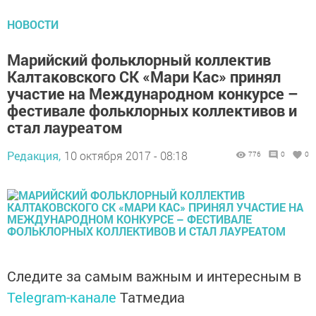
НОВОСТИ
Марийский фольклорный коллектив
Калтаковского СК «Мари Кас» принял
участие на Международном конкурсе –
фестивале фольклорных коллективов и
стал лауреатом
Редакция,
10 октября 2017 - 08:18
776
0
0
Следите за самым важным и интересным в
Telegram-канале
Татмедиа