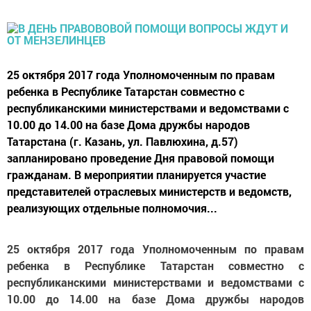
25 октября 2017 года Уполномоченным по правам
ребенка в Республике Татарстан совместно с
республиканскими министерствами и ведомствами с
10.00 до 14.00 на базе Дома дружбы народов
Татарстана (г. Казань, ул. Павлюхина, д.57)
запланировано проведение Дня правовой помощи
гражданам. В мероприятии планируется участие
представителей отраслевых министерств и ведомств,
реализующих отдельные полномочия...
25 октября 2017 года Уполномоченным по правам
ребенка в Республике Татарстан совместно с
республиканскими министерствами и ведомствами с
10.00 до 14.00 на базе Дома дружбы народов