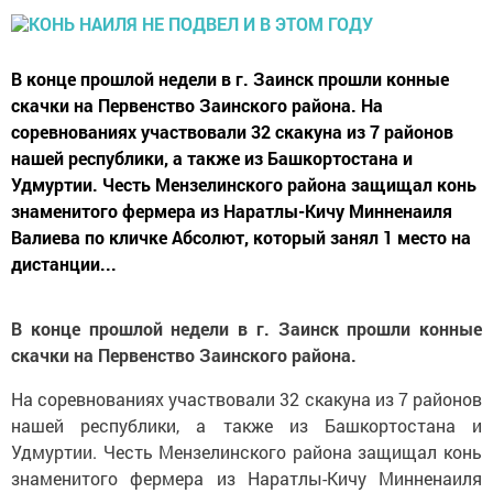
В конце прошлой недели в г. Заинск прошли конные
скачки на Первенство Заинского района. На
соревнованиях участвовали 32 скакуна из 7 районов
нашей республики, а также из Башкортостана и
Удмуртии. Честь Мензелинского района защищал конь
знаменитого фермера из Наратлы-Кичу Минненаиля
Валиева по кличке Абсолют, который занял 1 место на
дистанции...
В конце прошлой недели в г. Заинск прошли конные
скачки на Первенство Заинского района.
На соревнованиях участвовали 32 скакуна из 7 районов
нашей республики, а также из Башкортостана и
Удмуртии. Честь Мензелинского района защищал конь
знаменитого фермера из Наратлы-Кичу Минненаиля