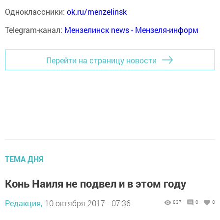
Одноклассники:
ok.ru/menzelinsk
Telegram-канал:
Мензелинск news - Мензеля-информ
Перейти на страницу новости
ТЕМА ДНЯ
Конь Наиля не подвел и в этом году
Редакция,
10 октября 2017 - 07:36
837
0
0