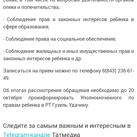
опеки и попечительства,
- Соблюдение прав и законных интересов ребенка в
сфере образования;
- Соблюдение права на социальное обеспечение;
- Соблюдение жилищных и иных имущественных прав и
законных интересов ребенка и др.
Записаться на прием можно по телефону 8(843) 236-61-
49.
Об итогах рассмотрения обращения необходимо до 20
октября проинформировать Уполномоченного по
правам ребенка в РТ Гузель Удачину.
Следите за самым важным и интересным в
Telegram-канале
Татмедиа