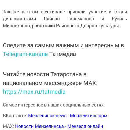
Так же в этом фестивале приняли участие и стали
дипломантами Ляйсан Гильманова и Рузиль
Миннеханов, работники Районного Дворца культуры.
Следите за самым важным и интересным в
Telegram-канале
Татмедиа
Читайте новости Татарстана в
национальном мессенджере MАХ:
https://max.ru/tatmedia
Самое интересное в наших социальных сетях:
ВКонтакте:
Мензелинск news - Мензеля-информ
MAX:
Новости Мензелинска - Мензеля онлайн