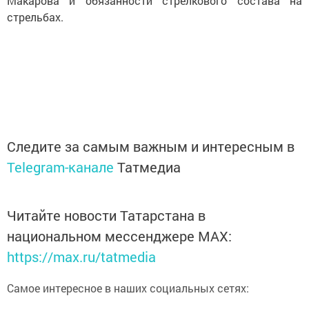
Макарова и обязанности стрелкового состава на
стрельбах.
Следите за самым важным и интересным в
Telegram-канале
Татмедиа
Читайте новости Татарстана в
национальном мессенджере MАХ:
https://max.ru/tatmedia
Самое интересное в наших социальных сетях: