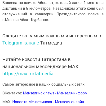
Валиева по кличке Абсолют, который занял 1 место на
дистанции в 5 километров. Наездником этого коня был
отслуживший в кавалерии Президентского полка в
г.Москва Айзат Курбанов.
Следите за самым важным и интересным в
Telegram-канале
Татмедиа
Читайте новости Татарстана в
национальном мессенджере MАХ:
https://max.ru/tatmedia
Самое интересное в наших социальных сетях:
ВКонтакте:
Мензелинск news - Мензеля-информ
MAX:
Новости Мензелинска - Мензеля онлайн