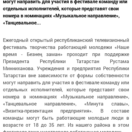
могут направить для участия в фестивале команду или
отдельных исполнителей, которые представят свои
номера в номинациях «Музыкальное направление»,
«Танцевальное...
Ежегодный открытый республиканский телевизионный
фестиваль творчества работающей молодежи «Наше
время - Безнең заман» проходит при поддержке
Президента Республики Татарстан Рустама
Минниханова. Учреждения и предприятия Республики
Татарстан вне зависимости от формы собственности
могут направить для участия в фестивале команду или
отдельных исполнителей, которые представят свои
номера в номинациях «Музыкальное направление»,
«Танцевальное направление», «Минута славы»,
«Визитка-презентация предприятия». В составе
команды могут быть работающие молодые люди в
возрасте от 18 до 35 лет. Из нашего района в этом
фестивале тоже участвовала работающая молодежь.