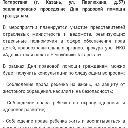
Татарстана (г. Казань, ул. Павлюхина, д.57)
запланировано проведение Дня правовой помощи
гражданам.
В мероприятии планируется участие представителей
отраслевых министерств и ведомств, реализующих
отдельные полномочия в сфере обеспечения прав
детей, правоохранительных органов, прокуратуры, НКО
«Адвокатская палата Республики Татарстан».
В рамках Дня правовой помощи гражданам можно
будет получить консультации по следующим вопросам:
- Соблюдение права ребенка на жизнь, на защиту от
жестокого обращения, насилия и на безопасность;
- Соблюдение права ребенка на охрану здоровья и
здоровое развитие;
- Соблюдение права ребенка жить и воспитываться в
семье, в том числе по вопросам деятельности органов