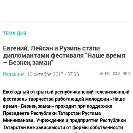
ТЕМА ДНЯ
Евгений, Лейсан и Рузиль стали
дипломантами фестиваля "Наше время
– Безнең заман"
Редакция,
10 октября 2017 - 07:36
863
0
0
Ежегодный открытый республиканский телевизионный
фестиваль творчества работающей молодежи «Наше
время - Безнең заман» проходит при поддержке
Президента Республики Татарстан Рустама
Минниханова. Учреждения и предприятия Республики
Татарстан вне зависимости от формы собственности