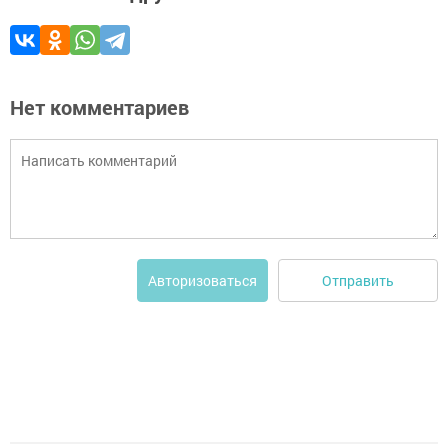
Нет комментариев
Отправить
Авторизоваться