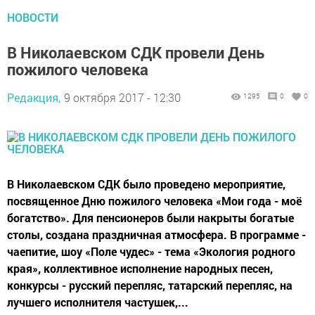
НОВОСТИ
В Николаевском СДК провели День
пожилого человека
Редакция,
9 октября 2017 - 12:30
1295
0
0
В Николаевском СДК было проведено мероприятие,
посвященное Дню пожилого человека «Мои года - моё
богатство». Для пенсионеров были накрыты богатые
столы, создана праздничная атмосфера. В программе -
чаепитие, шоу «Поле чудес» - тема «Экология родного
края», коллективное исполнение народных песен,
конкурсы - русский перепляс, татарский перепляс, на
лучшего исполнителя частушек,...