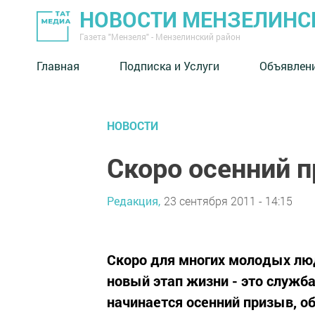
НОВОСТИ МЕНЗЕЛИНС
Газета "Мензеля" - Мензелинский район
Главная
Подписка и Услуги
Объявлен
НОВОСТИ
Скоро осенний 
Редакция,
23 сентября 2011 - 14:15
Скоро для многих молодых люд
новый этап жизни - это служба
начинается осенний призыв, о