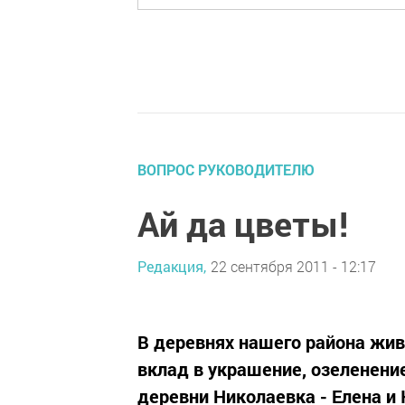
ВОПРОС РУКОВОДИТЕЛЮ
Ай да цветы!
Редакция,
22 сентября 2011 - 12:17
В деревнях нашего района жив
вклад в украшение, озеленение
деревни Николаевка - Елена и