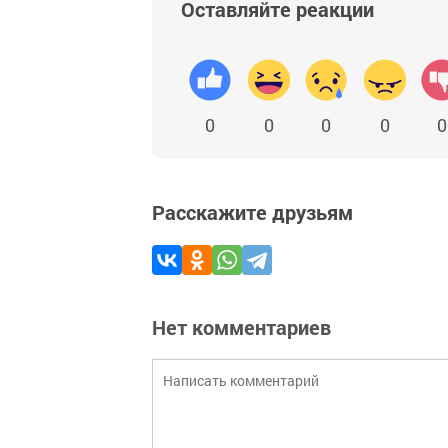
Оставляйте реакции
0
0
0
0
0
Расскажите друзьям
Нет комментариев