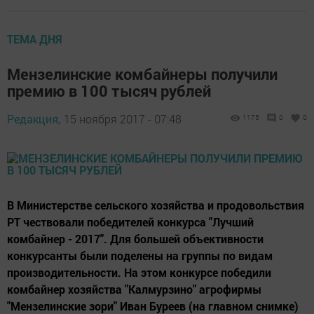
ТЕМА ДНЯ
Мензелинские комбайнеры получили
премию в 100 тысяч рублей
Редакция,
15 ноября 2017 - 07:48
1175
0
0
В Министерстве сельского хозяйства и продовольствия
РТ чествовали победителей конкурса "Лучший
комбайнер - 2017". Для большей объективности
конкурсанты были поделены на группы по видам
производительности. На этом конкурсе победили
комбайнер хозяйства "Калмурзино" агрофирмы
"Мензелинские зори" Иван Буреев (на главном снимке)