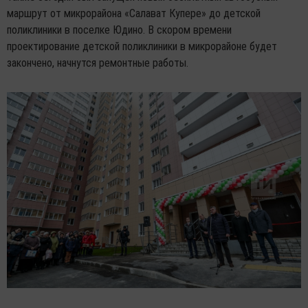
маршрут от микрорайона «Салават Купере» до детской
поликлиники в поселке Юдино. В скором времени
проектирование детской поликлиники в микрорайоне будет
закончено, начнутся ремонтные работы.