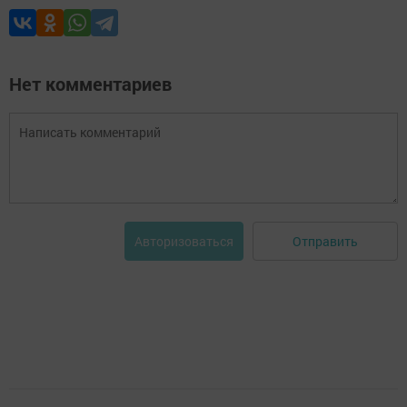
Нет комментариев
Отправить
Авторизоваться