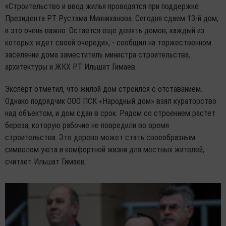
«Строительство и ввод жилья проводятся при поддержке
Президента РТ Рустама Минниханова. Сегодня сдаем 13-й дом,
и это очень важно. Остается еще девять домов, каждый из
которых ждет своей очереди», - сообщил на торжественном
заселении дома заместитель министра строительства,
архитектуры и ЖКХ РТ Ильшат Гимаев.
Эксперт отметил, что жилой дом строился с отставанием.
Однако подрядчик ООО ПСК «Народный дом» взял кураторство
над объектом, и дом сдан в срок. Рядом со строением растет
береза, которую рабочие не повредили во время
строительства. Это дерево может стать своеобразным
символом уюта и комфортной жизни для местных жителей,
считает Ильшат Гимаев.