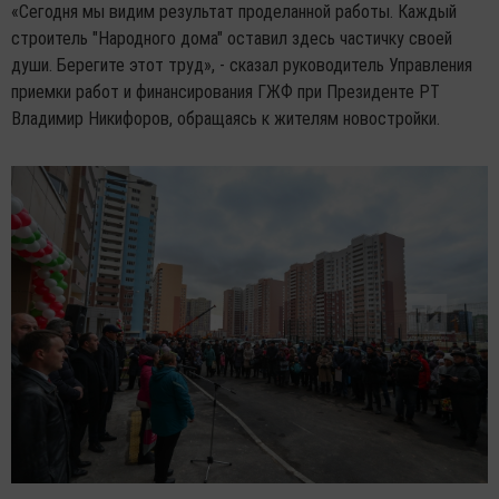
«Сегодня мы видим результат проделанной работы. Каждый
строитель "Народного дома" оставил здесь частичку своей
души. Берегите этот труд», - сказал руководитель Управления
приемки работ и финансирования ГЖФ при Президенте РТ
Владимир Никифоров, обращаясь к жителям новостройки.