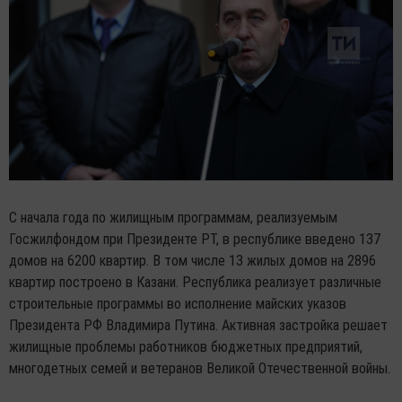
С начала года по жилищным программам, реализуемым
Госжилфондом при Президенте РТ, в республике введено 137
домов на 6200 квартир. В том числе 13 жилых домов на 2896
квартир построено в Казани. Республика реализует различные
строительные программы во исполнение майских указов
Президента РФ Владимира Путина. Активная застройка решает
жилищные проблемы работников бюджетных предприятий,
многодетных семей и ветеранов Великой Отечественной войны.