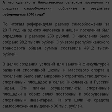
А что сделано в Николаевском сельском поселении на
средства самообложения, собранные в результате
референдума 2016 года?
По итогам референдума размер самообложения за
2017 год на одного человека в нашем поселении был
определен в размере 250 рублей. С населения было
собрано 98,2 тысяч рублей. С учетом республиканского
трансферта общая сумма составила 491,2 тысяч
рублей.
В целях создания условий для занятий физкультурой,
развития спортивной школы и массового спорта в
поселении было запланировано строительство детских
спортивных площадок в селах Николаевка и Русский
Каран. Эти планы осуществились: спортивные
площадки в обоих селах построены и оборудованы
спортивным инвентарем. На эти цели из средств
самообложения выделено 30 тыс. рублей.