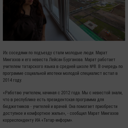
Их соседями по подъезду стали молодые люди. Марат
Мингазов и его невеста Лейсан Бурганова. Марат работает
учителем татарского языка в средней школе №8. В очередь по
программе социальной ипотеки молодой специалист встал в
2014 году.
«Работаю учителем, начиная с 2012 года. Мы с невестой знали,
что в республике есть президентская программа для
бюджетников - учителей и врачей. Она помогает приобрести
доступное и комфортное жилье», - сообщил Марат Мингазов
корреспонденту ИА «Татар-информ».