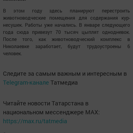
В этом году здесь планируют перестроить
животноводческие помещения для содержания кур-
несушек. Работы уже начались. В январе следующего
года сюда привезут 70 тысяч цыплят однодневок.
После того, как животноводческий комплекс в
Николаевке заработает, будут трудоустроены 6
человек.
Следите за самым важным и интересным в
Telegram-канале
Татмедиа
Читайте новости Татарстана в
национальном мессенджере MАХ:
https://max.ru/tatmedia