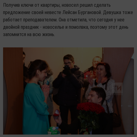
Получив ключи от квартиры, новосел решил сделать
предложение своей невесте Лейсан Бургановой. Девушка тоже
работает преподавателем. Она отметила, что сегодня у нее
двойной праздник - новоселье и помолвка, поэтому этот день
запомнится на всю жизнь.