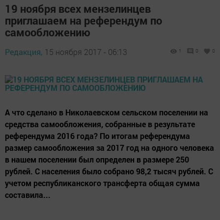
19 ноября всех мензелинцев
приглашаем на референдум по
самообложению
Редакция,
15 ноября 2017 - 06:13
1
0
0
А что сделано в Николаевском сельском поселении на
средства самообложения, собранные в результате
референдума 2016 года? По итогам референдума
размер самообложения за 2017 год на одного человека
в нашем поселении был определен в размере 250
рублей. С населения было собрано 98,2 тысяч рублей. С
учетом республиканского трансферта общая сумма
составила...