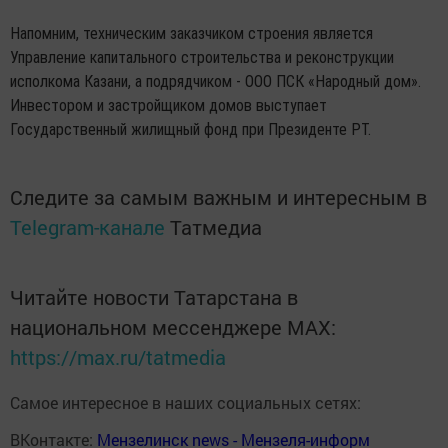
Напомним, техническим заказчиком строения является
Управление капитального строительства и реконструкции
исполкома Казани, а подрядчиком - ООО ПСК «Народный дом».
Инвестором и застройщиком домов выступает
Государственный жилищный фонд при Президенте РТ.
Следите за самым важным и интересным в
Telegram-канале
Татмедиа
Читайте новости Татарстана в
национальном мессенджере MАХ:
https://max.ru/tatmedia
Самое интересное в наших социальных сетях:
ВКонтакте:
Мензелинск news - Мензеля-информ