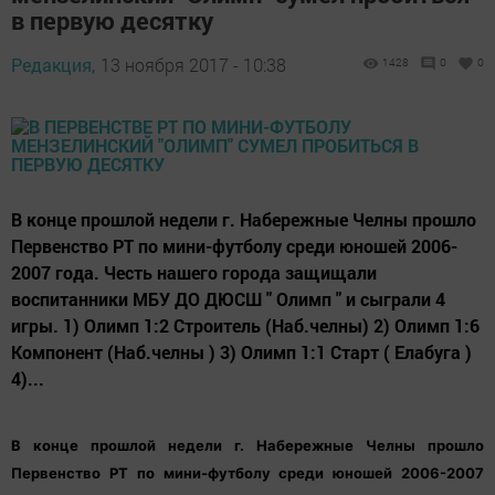
в первую десятку
Редакция,
13 ноября 2017 - 10:38
1428
0
0
В конце прошлой недели г. Набережные Челны прошло
Первенство РТ по мини-футболу среди юношей 2006-
2007 года. Честь нашего города защищали
воспитанники МБУ ДО ДЮСШ " Олимп " и сыграли 4
игры. 1) Олимп 1:2 Строитель (Наб.челны) 2) Олимп 1:6
Компонент (Наб.челны ) 3) Олимп 1:1 Старт ( Елабуга )
4)...
В конце прошлой недели г. Набережные Челны прошло
Первенство РТ по мини-футболу среди юношей 2006-2007