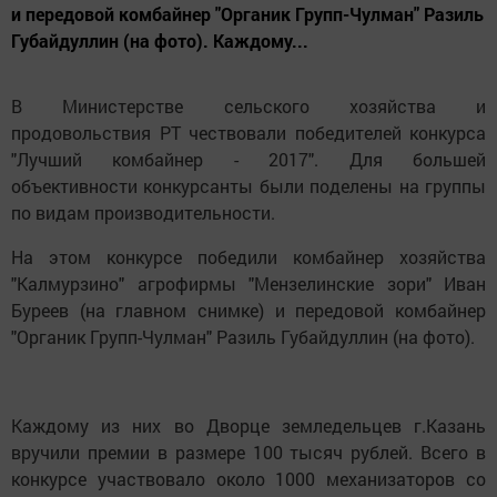
и передовой комбайнер "Органик Групп-Чулман" Разиль
Губайдуллин (на фото). Каждому...
В Министерстве сельского хозяйства и
продовольствия РТ чествовали победителей конкурса
"Лучший комбайнер - 2017". Для большей
объективности конкурсанты были поделены на группы
по видам производительности.
На этом конкурсе победили комбайнер хозяйства
"Калмурзино" агрофирмы "Мензелинские зори" Иван
Буреев (на главном снимке) и передовой комбайнер
"Органик Групп-Чулман" Разиль Губайдуллин (на фото).
Каждому из них во Дворце земледельцев г.Казань
вручили премии в размере 100 тысяч рублей. Всего в
конкурсе участвовало около 1000 механизаторов со