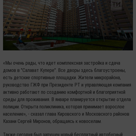
«Мы очень рады, что идет комплексная застройка и сдача
домов в "Салават Купере". Все дворы здесь благоустроены,
есть детские спортивные площадки. Жители микрорайона,
руководство ГЖФ при Президенте РТ и управляющая компания
активно работают по созданию комфортной и благоприятной
среды для проживания. В январе планируется открытие отдела
полиции. Открыта поликлиника, которая принимает взрослое
население», - сказал глава Кировского и Московского районов
Казани Сергей Миронов, обращаясь к новоселам.
Также сегодня был запущен новый бесплатный автобусный