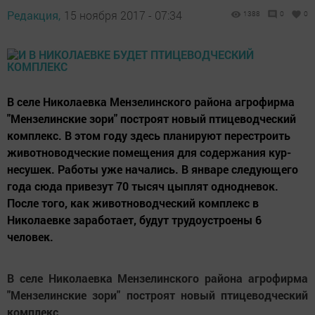
Редакция,
15 ноября 2017 - 07:34
1388
0
0
В селе Николаевка Мензелинского района агрофирма
"Мензелинские зори" построят новый птицеводческий
комплекс. В этом году здесь планируют перестроить
животноводческие помещения для содержания кур-
несушек. Работы уже начались. В январе следующего
года сюда привезут 70 тысяч цыплят однодневок.
После того, как животноводческий комплекс в
Николаевке заработает, будут трудоустроены 6
человек.
В селе Николаевка Мензелинского района агрофирма
"Мензелинские зори" построят новый птицеводческий
комплекс.