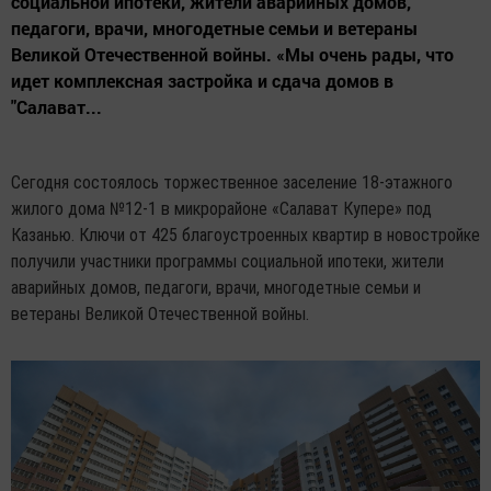
социальной ипотеки, жители аварийных домов,
педагоги, врачи, многодетные семьи и ветераны
Великой Отечественной войны. «Мы очень рады, что
идет комплексная застройка и сдача домов в
"Салават...
Сегодня состоялось торжественное заселение 18-этажного
жилого дома №12-1 в микрорайоне «Салават Купере» под
Казанью. Ключи от 425 благоустроенных квартир в новостройке
получили участники программы социальной ипотеки, жители
аварийных домов, педагоги, врачи, многодетные семьи и
ветераны Великой Отечественной войны.