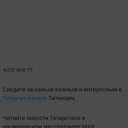
ФОТО МЧС РТ
Следите за самым важным и интересным в
Telegram-канале
Татмедиа
Читайте новости Татарстана в
национальном мессенджере MАХ: