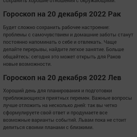
сохранить хорошие отношения с окружающими.
Гороскоп на 20 декабря 2022 Рак
Будет сложно сохранить рабочее настроение:
проблемы с самочувствием и домашние заботы станут
постоянно напоминать о себе и отвлекать. Чаще
делайте перерывы, найдите легкое занятие. Больше
общайтесь: сегодня это может открыть для Раков
новые возможности.
Гороскоп на 20 декабря 2022 Лев
Хороший день для планирования и подготовки
приближающихся приятных перемен. Важные вопросы
лучше отложить на несколько дней: так вы четко
сформулируете свой ответ и продумаете все
возможные варианты событий. Львам пока не стоит
делиться своими планами с близкими.