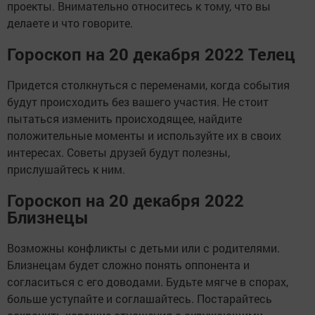
проекты. Внимательно относитесь к тому, что вы
делаете и что говорите.
Гороскоп на 20 декабря 2022 Телец
Придется столкнуться с переменами, когда события
будут происходить без вашего участия. Не стоит
пытаться изменить происходящее, найдите
положительные моменты и используйте их в своих
интересах. Советы друзей будут полезны,
прислушайтесь к ним.
Гороскоп на 20 декабря 2022
Близнецы
Возможны конфликты с детьми или с родителями.
Близнецам будет сложно понять оппонента и
согласиться с его доводами. Будьте мягче в спорах,
больше уступайте и соглашайтесь. Постарайтесь