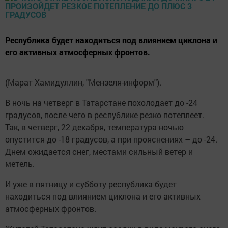
Республика будет находиться под влиянием циклона и
его активных атмосферных фронтов.
(Марат Хамидуллин, "Мензеля-информ").
В ночь на четверг в Татарстане похолодает до -24
градусов, после чего в республике резко потеплеет.
Так, в четверг, 22 декабря, температура ночью
опустится до -18 градусов, а при прояснениях – до -24.
Днем ожидается снег, местами сильный ветер и
метель.
И уже в пятницу и субботу республика будет
находиться под влиянием циклона и его активных
атмосферных фронтов.