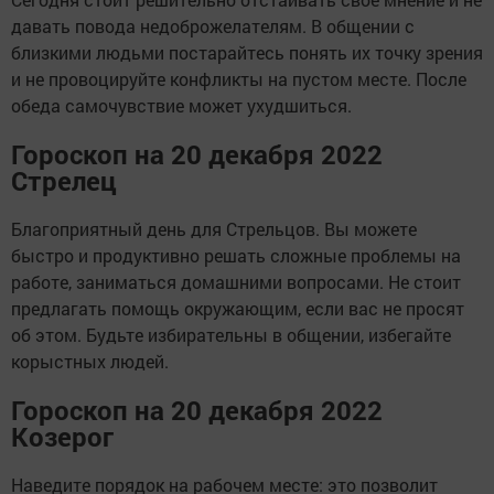
давать повода недоброжелателям. В общении с
близкими людьми постарайтесь понять их точку зрения
и не провоцируйте конфликты на пустом месте. После
обеда самочувствие может ухудшиться.
Гороскоп на 20 декабря 2022
Стрелец
Благоприятный день для Стрельцов. Вы можете
быстро и продуктивно решать сложные проблемы на
работе, заниматься домашними вопросами. Не стоит
предлагать помощь окружающим, если вас не просят
об этом. Будьте избирательны в общении, избегайте
корыстных людей.
Гороскоп на 20 декабря 2022
Козерог
Наведите порядок на рабочем месте: это позволит