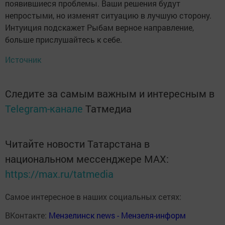
появившиеся проблемы. Ваши решения будут
непростыми, но изменят ситуацию в лучшую сторону.
Интуиция подскажет Рыбам верное направление,
больше прислушайтесь к себе.
Источник
Следите за самым важным и интересным в
Telegram-канале
Татмедиа
Читайте новости Татарстана в
национальном мессенджере MАХ:
https://max.ru/tatmedia
Самое интересное в наших социальных сетях:
ВКонтакте:
Мензелинск news - Мензеля-информ