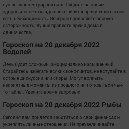
лучше сконцентрироваться. Следите за своим
здоровьем, не откладывайте визит к врачу, если в этом
есть необходимость. Вечером проявляйте особую
осторожность; лучше провести время дома в
одиночестве.
Гороскоп на 20 декабря 2022
Водолей
День будет сложный, эмоционально насыщенный.
Старайтесь избегать всяких конфликтов, не вступайте в
острые дискуссии или споры. Могут всплыть
неприятные моменты из прошлого или открыться чьи-
то тайны. Уделите время здоровью.
Гороскоп на 20 декабря 2022 Рыбы
Сегодня вам придется заботиться о свои финансах и
укреплять личные отношения. Не преувеличивайте