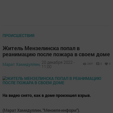
ПРОИСШЕСТВИЯ
Житель Мензелинска попал в
реанимацию после пожара в своем доме
20 декабря 2022 -
Марат Хамидуллин,
2931
0
0
11:00
На видео снято, как в доме произошел взрыв.
(Марат Хамидуллин, "Мензеля-информ").