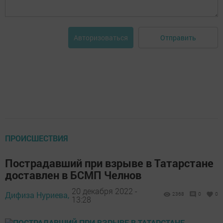
Отправить
Авторизоваться
ПРОИСШЕСТВИЯ
Пострадавший при взрыве в Татарстане
доставлен в БСМП Челнов
20 декабря 2022 -
Дифиза Нуриева,
2368
0
0
13:28