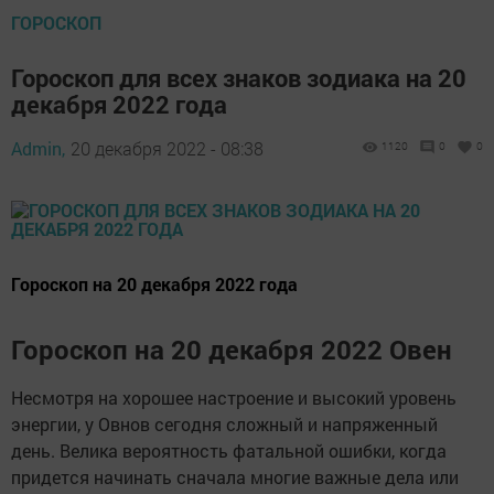
ГОРОСКОП
Гороскоп для всех знаков зодиака на 20
декабря 2022 года
Admin,
20 декабря 2022 - 08:38
1120
0
0
Гороскоп на 20 декабря 2022 года
Гороскоп на 20 декабря 2022 Овен
Несмотря на хорошее настроение и высокий уровень
энергии, у Овнов сегодня сложный и напряженный
день. Велика вероятность фатальной ошибки, когда
придется начинать сначала многие важные дела или