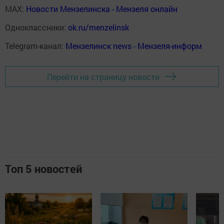
MAX:
Новости Мензелинска - Мензеля онлайн
Одноклассники:
ok.ru/menzelinsk
Telegram-канал:
Мензелинск news - Мензеля-информ
Перейти на страницу новости
Топ 5 новостей