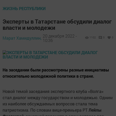
ЖИЗНЬ РЕСПУБЛИКИ
Эксперты в Татарстане обсудили диалог
власти и молодежи
20 декабря 2022 -
Марат Хамидуллин,
1102
0
0
10:36
На заседании были рассмотрены разные инициативы
относительно молодежной политики в стране.
Новой темой заседания экспертного клуба «Волга»
стал диалог между государством и молодежью. Одним
из наиболее обсуждаемых вопросов стала тема
патриотизма. По словам вице-премьера РТ
Лейлы