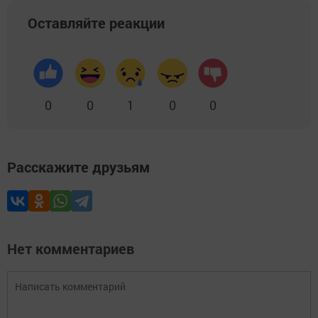
Оставляйте реакции
0
0
1
0
0
Расскажите друзьям
Нет комментариев