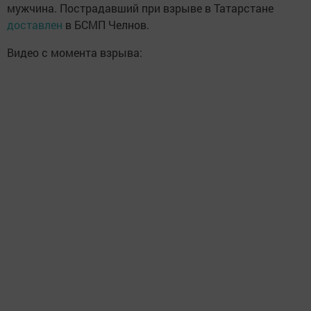
мужчина. Пострадавший при взрыве в Татарстане
доставлен
в БСМП Челнов.
Видео с момента взрыва: