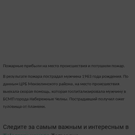
Пожарные прибыли на место происшествия и потушили пожар.
В результате пожара пострадал мужчина 1963 года рождения. По
данным ЦРБ Мензелинского района, на место происшествия
выехала скорая помощь, которая госпитализировала мужчину в
БСМП города Набережные Челны. Пострадавший получил ожег
туловища от пламени.
Следите за самым важным и интересным в