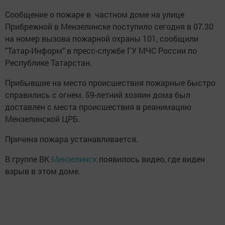
Сообщение о пожаре в частном доме на улице
Прибрежной в Мензелинске поступило сегодня в 07.30
на номер вызова пожарной охраны 101, сообщили
"Татар-Информ" в пресс-службе ГУ МЧС России по
Республике Татарстан.
Прибывшие на место происшествия пожарные быстро
справились с огнем. 59-летний хозяин дома был
доставлен с места происшествия в реанимацию
Мензелинской ЦРБ.
Причина пожара устанавливается.
В группе ВК
Мензелинск
появилось видео, где виден
взрыв в этом доме.