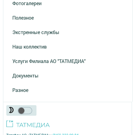
Фотогалереи
Полезное
Экстренные службы
Наш коллектив
Услуги Филиала АО "ТАТМЕДИА"
Документы
Разное