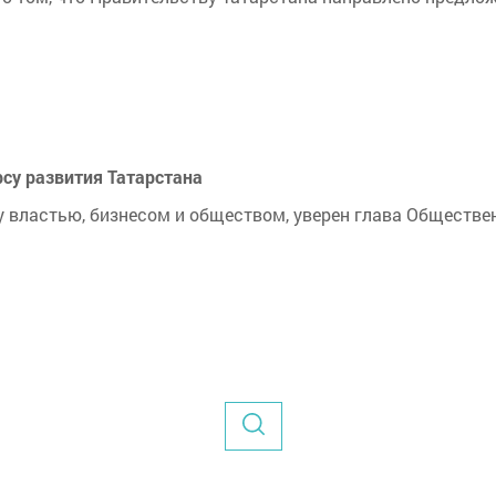
су развития Татарстана
 властью, бизнесом и обществом, уверен глава Обществе