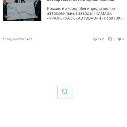
Россию в автопробеге представляют
автомобильные заводы «КАМАЗ»,
«УРАЛ», «УАЗ», «АВТОВАЗ» и «РариТЭК».
16 августа 2018, 14:11
1491
0
0