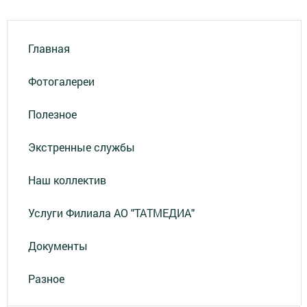
Главная
Фотогалереи
Полезное
Экстренные службы
Наш коллектив
Услуги Филиала АО "ТАТМЕДИА"
Документы
Разное