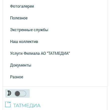
Фотогалереи
Полезное
Экстренные службы
Наш коллектив
Услуги Филиала АО "ТАТМЕДИА"
Документы
Разное