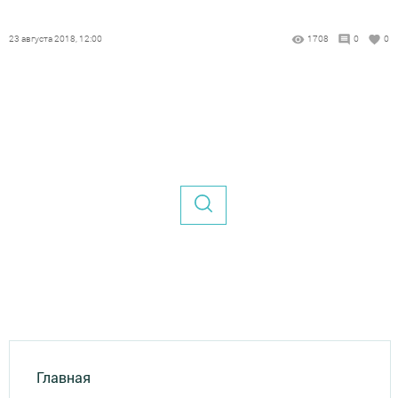
23 августа 2018, 12:00
1708
0
0
Главная