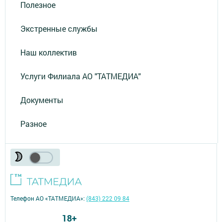
Полезное
Экстренные службы
Наш коллектив
Услуги Филиала АО "ТАТМЕДИА"
Документы
Разное
Телефон АО «ТАТМЕДИА»:
(843) 222 09 84
18+