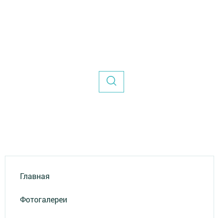
Главная
Фотогалереи