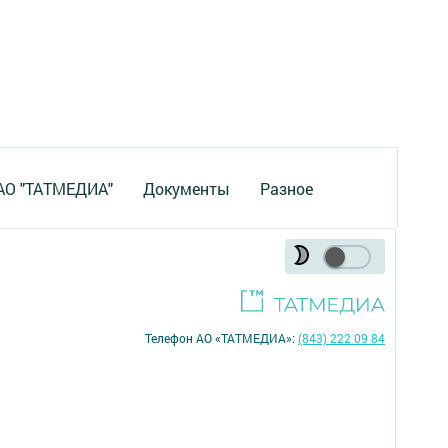
 АО "ТАТМЕДИА"
Документы
Разное
Телефон АО «ТАТМЕДИА»:
(843) 222 09 84