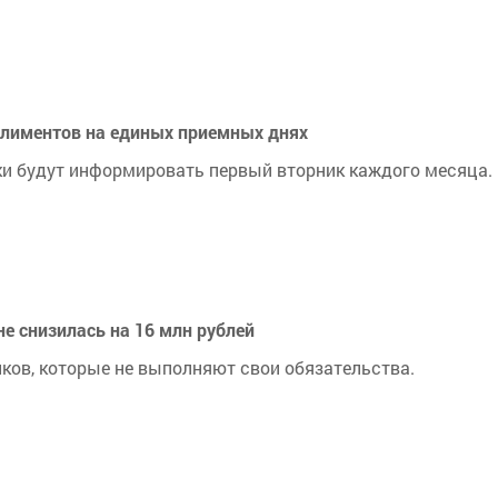
лиментов на единых приемных днях
ки будут информировать первый вторник каждого месяца.
е снизилась на 16 млн рублей
ков, которые не выполняют свои обязательства.