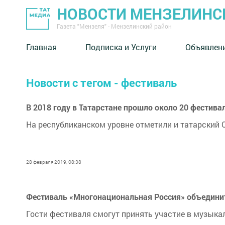
НОВОСТИ МЕНЗЕЛИНС
Газета "Мензеля" - Мензелинский район
Главная
Подписка и Услуги
Объявлен
Новости с тегом - фестиваль
В 2018 году в Татарстане прошло около 20 фестив
На республиканском уровне отметили и татарский С
28 февраля 2019, 08:38
Фестиваль «Многонациональная Россия» объедини
Гости фестиваля смогут принять участие в музыка