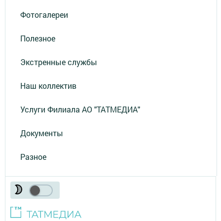
Фотогалереи
Полезное
Экстренные службы
Наш коллектив
Услуги Филиала АО "ТАТМЕДИА"
Документы
Разное