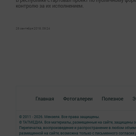
контролю за их исполнением.
26 сентября 2018, 09:24
Главная
Фотогалереи
Полезное
Э
© 2011 - 2026. Мензеля. Все права защищены.
© ТАТМЕДИА. Все материалы, размещенные на сайте, защищены з
Перепечатка, воспроизведение и распространение в любом объе
размещенной на сайте, возможна только с письменного согласия