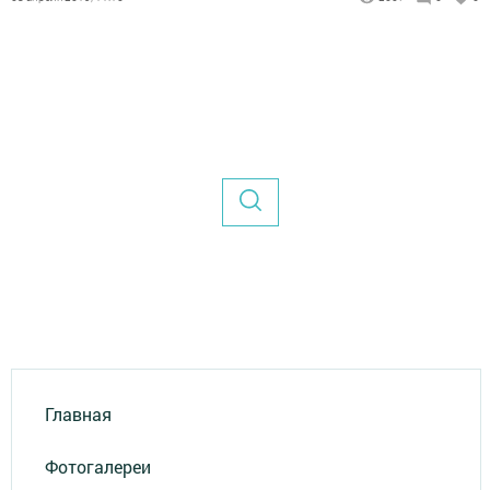
Главная
Фотогалереи