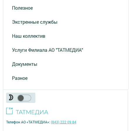
Полезное
Экстренные службы
Наш коллектив
Услуги Филиала АО "ТАТМЕДИА"
Документы
Разное
Телефон АО «ТАТМЕДИА»:
(843) 222 09 84