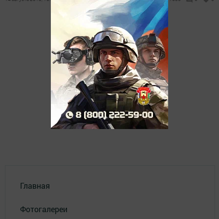
Главная
Фотогалереи