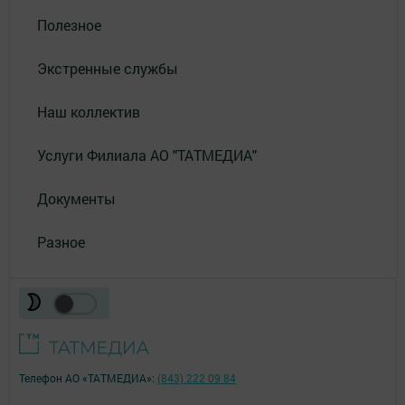
Полезное
Экстренные службы
Наш коллектив
Услуги Филиала АО "ТАТМЕДИА"
Документы
Разное
Телефон АО «ТАТМЕДИА»:
(843) 222 09 84