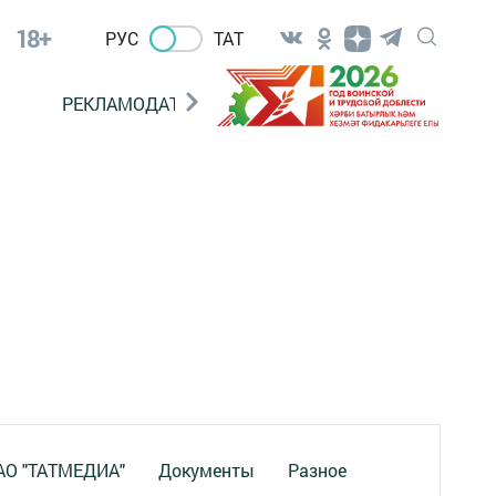
18+
РУС
ТАТ
РЕКЛАМОДАТЕЛЯМ
 АО "ТАТМЕДИА"
Документы
Разное