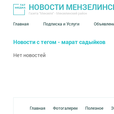
НОВОСТИ МЕНЗЕЛИНС
Газета "Мензеля" - Мензелинский район
Главная
Подписка и Услуги
Объявлен
Новости с тегом - марат садыйков
Нет новостей
Главная
Фотогалереи
Полезное
Э