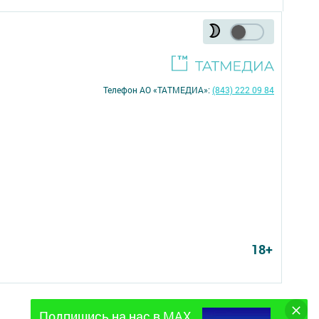
Телефон АО «ТАТМЕДИА»:
(843) 222 09 84
18+
Подпишись на нас в MAX