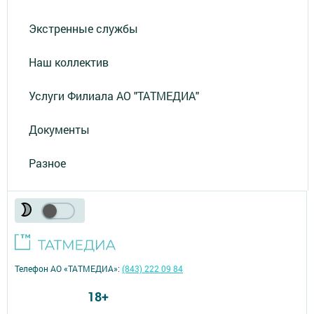
Экстренные службы
Наш коллектив
Услуги Филиала АО "ТАТМЕДИА"
Документы
Разное
Телефон АО «ТАТМЕДИА»:
(843) 222 09 84
18+