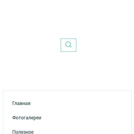
Главная
Фотогалереи
Полезное