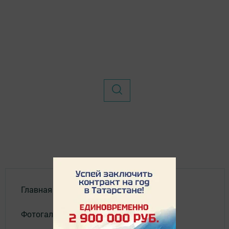
Главная
Фотогалереи