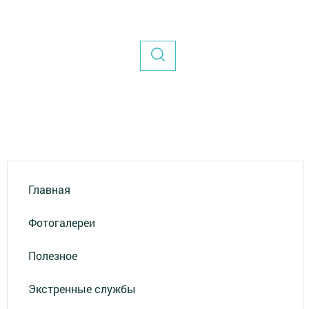
Главная
Фотогалереи
Полезное
Экстренные службы