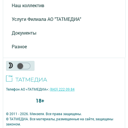
Наш коллектив
Услуги Филиала АО "ТАТМЕДИА"
Документы
Разное
Телефон АО «ТАТМЕДИА»:
(843) 222 09 84
18+
© 2011 - 2026. Мензеля. Все права защищены.
© ТАТМЕДИА. Все материалы, размещенные на сайте, защищены
законом.