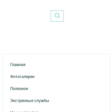
Главная
Фотогалереи
Полезное
Экстренные службы