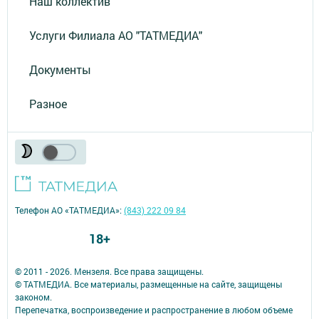
Наш коллектив
Услуги Филиала АО "ТАТМЕДИА"
Документы
Разное
Телефон АО «ТАТМЕДИА»:
(843) 222 09 84
18+
© 2011 - 2026. Мензеля. Все права защищены.
© ТАТМЕДИА. Все материалы, размещенные на сайте, защищены
законом.
Перепечатка, воспроизведение и распространение в любом объеме