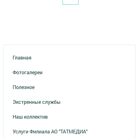
Главная
Фотогалереи
Полезное
Экстренные службы
Наш коллектив
Услуги Филиала АО "ТАТМЕДИА"