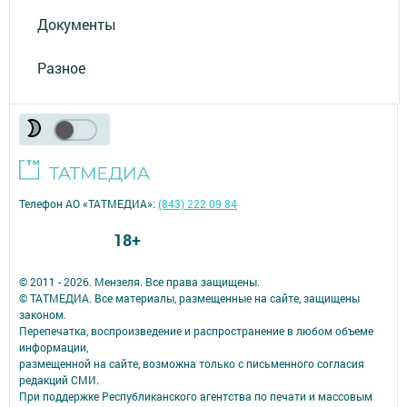
Документы
Разное
Телефон АО «ТАТМЕДИА»:
(843) 222 09 84
18+
© 2011 - 2026. Мензеля. Все права защищены.
© ТАТМЕДИА. Все материалы, размещенные на сайте, защищены
законом.
Перепечатка, воспроизведение и распространение в любом объеме
информации,
размещенной на сайте, возможна только с письменного согласия
редакций СМИ.
При поддержке Республиканского агентства по печати и массовым