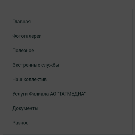
Главная
Фотогалереи
Полезное
Экстренные службы
Наш коллектив
Услуги Филиала АО "ТАТМЕДИА"
Документы
Разное