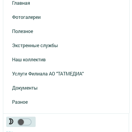
Главная
Фотогалереи
Полезное
Экстренные службы
Наш коллектив
Услуги Филиала АО "ТАТМЕДИА"
Документы
Разное