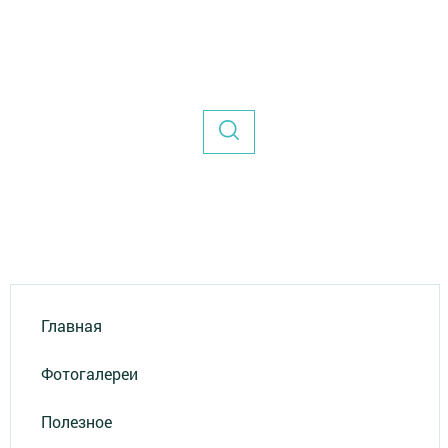
Главная
Фотогалереи
Полезное