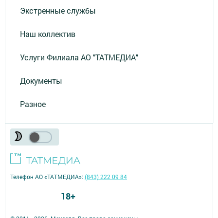
Экстренные службы
Наш коллектив
Услуги Филиала АО "ТАТМЕДИА"
Документы
Разное
Телефон АО «ТАТМЕДИА»:
(843) 222 09 84
18+