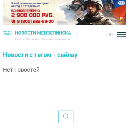
НОВОСТИ МЕНЗЕЛИНСКА
18+
Газета "Мензеля" - Мензелинский район
Новости с тегом - сайлау
Нет новостей