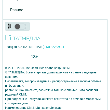
Разное
Телефон АО «ТАТМЕДИА»:
(843) 222 09 84
18+
© 2011 - 2026. Мензеля. Все права защищены.
© ТАТМЕДИА. Все материалы, размещенные на сайте, защищены
законом.
Перепечатка, воспроизведение и распространение в любом объеме
информации,
размещенной на сайте, возможна только с письменного согласия
редакций СМИ.
При поддержке Республиканского агентства по печати и массовым
коммуникациям.
Наименование СМИ: Минзэлэ (Мензеля)