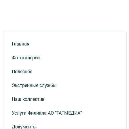
Главная
Фотогалереи
Полезное
Экстренные службы
Наш коллектив
Услуги Филиала АО "ТАТМЕДИА"
Документы