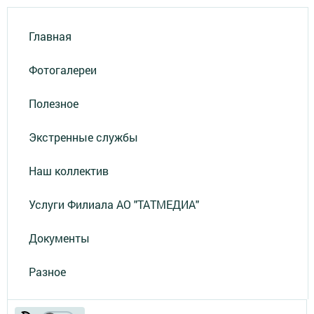
Главная
Фотогалереи
Полезное
Экстренные службы
Наш коллектив
Услуги Филиала АО "ТАТМЕДИА"
Документы
Разное