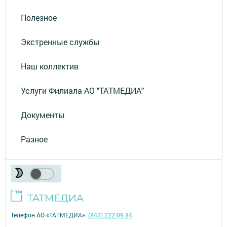
Полезное
Экстренные службы
Наш коллектив
Услуги Филиала АО "ТАТМЕДИА"
Документы
Разное
Телефон АО «ТАТМЕДИА»:
(843) 222 09 84