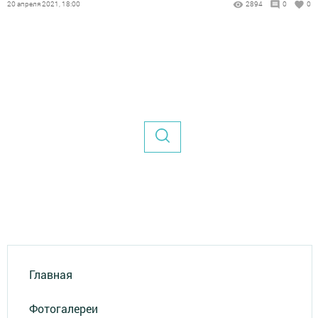
20 апреля 2021, 18:00
2894
0
0
Главная
Фотогалереи