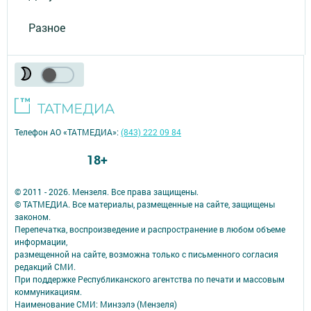
Разное
Телефон АО «ТАТМЕДИА»:
(843) 222 09 84
18+
© 2011 - 2026. Мензеля. Все права защищены.
© ТАТМЕДИА. Все материалы, размещенные на сайте, защищены
законом.
Перепечатка, воспроизведение и распространение в любом объеме
информации,
размещенной на сайте, возможна только с письменного согласия
редакций СМИ.
При поддержке Республиканского агентства по печати и массовым
коммуникациям.
Наименование СМИ: Минзэлэ (Мензеля)