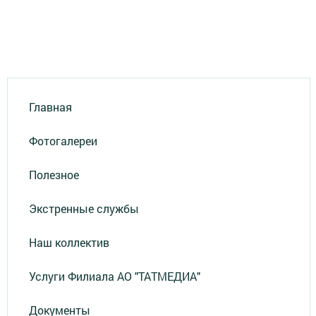
Главная
Фотогалереи
Полезное
Экстренные службы
Наш коллектив
Услуги Филиала АО "ТАТМЕДИА"
Документы