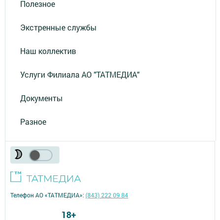
Полезное
Экстренные службы
Наш коллектив
Услуги Филиала АО "ТАТМЕДИА"
Документы
Разное
Телефон АО «ТАТМЕДИА»:
(843) 222 09 84
18+