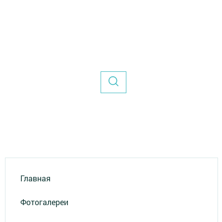
Главная
Фотогалереи