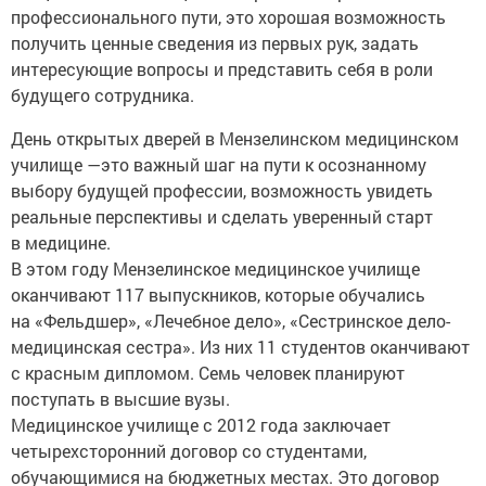
профессионального пути, это хорошая возможность
получить ценные сведения из первых рук, задать
интересующие вопросы и представить себя в роли
будущего сотрудника.
День открытых дверей в Мензелинском медицинском
училище —это важный шаг на пути к осознанному
выбору будущей профессии, возможность увидеть
реальные перспективы и сделать уверенный старт
в медицине.
В этом году Мензелинское медицинское училище
оканчивают 117 выпускников, которые обучались
на «Фельдшер», «Лечебное дело», «Сестринское дело-
медицинская сестра». Из них 11 студентов оканчивают
с красным дипломом. Семь человек планируют
поступать в высшие вузы.
Медицинское училище с 2012 года заключает
четырехсторонний договор со студентами,
обучающимися на бюджетных местах. Это договор