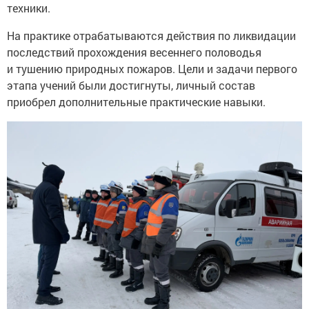
техники.
На практике отрабатываются действия по ликвидации
последствий прохождения весеннего половодья
и тушению природных пожаров. Цели и задачи первого
этапа учений были достигнуты, личный состав
приобрел дополнительные практические навыки.