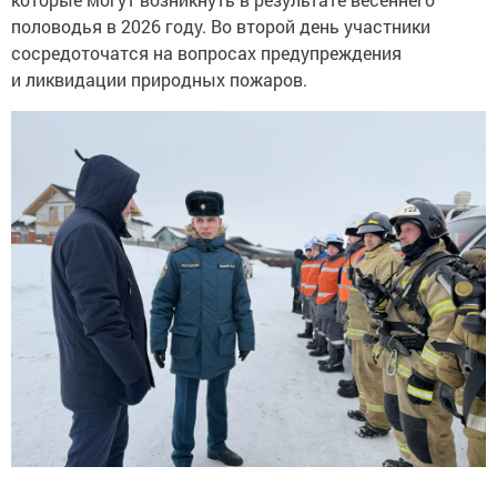
половодья в 2026 году. Во второй день участники
сосредоточатся на вопросах предупреждения
и ликвидации природных пожаров.