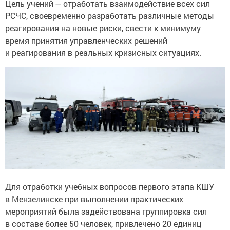
Цель учений — отработать взаимодействие всех сил
РСЧС, своевременно разработать различные методы
реагирования на новые риски, свести к минимуму
время принятия управленческих решений
и реагирования в реальных кризисных ситуациях.
Для отработки учебных вопросов первого этапа КШУ
в Мензелинске при выполнении практических
мероприятий была задействована группировка сил
в составе более 50 человек, привлечено 20 единиц