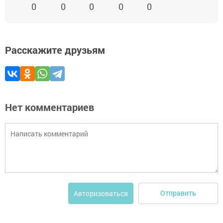
0
0
0
0
0
Расскажите друзьям
Нет комментариев
Отправить
Авторизоваться