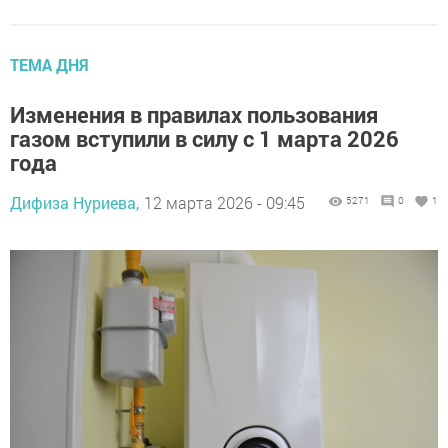
ТЕМА ДНЯ
Изменения в правилах пользования
газом вступили в силу с 1 марта 2026
года
Дифиза Нуриева,
12 марта 2026 - 09:45
5271
0
1