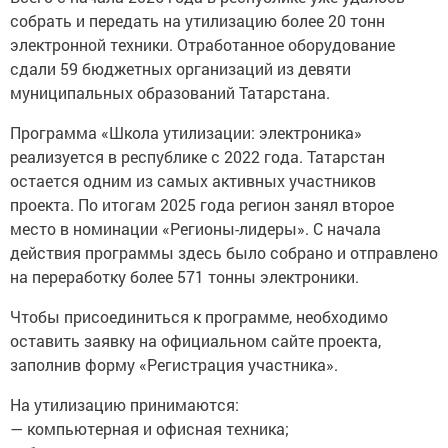
собрать и передать на утилизацию более 20 тонн
электронной техники. Отработанное оборудование
сдали 59 бюджетных организаций из девяти
муниципальных образований Татарстана.
Программа «Школа утилизации: электроника»
реализуется в республике с 2022 года. Татарстан
остается одним из самых активных участников
проекта. По итогам 2025 года регион занял второе
место в номинации «Регионы-лидеры». С начала
действия программы здесь было собрано и отправлено
на переработку более 571 тонны электроники.
Чтобы присоединиться к программе, необходимо
оставить заявку на официальном сайте проекта,
заполнив форму «Регистрация участника».
На утилизацию принимаются:
— компьютерная и офисная техника;