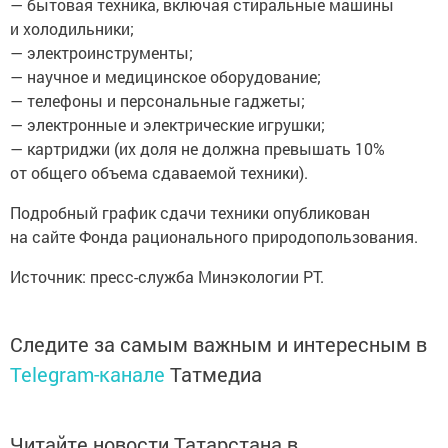
— бытовая техника, включая стиральные машины
и холодильники;
— электроинструменты;
— научное и медицинское оборудование;
— телефоны и персональные гаджеты;
— электронные и электрические игрушки;
— картриджи (их доля не должна превышать 10%
от общего объема сдаваемой техники).
Подробный график сдачи техники опубликован
на сайте Фонда рационального природопользования.
Источник: пресс-служба Минэкологии РТ.
Следите за самым важным и интересным в
Telegram-канале
Татмедиа
Читайте новости Татарстана в