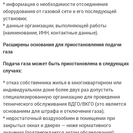
* информация о необходимости отсоединения
оборудования от газовой сети и его последующей
установки;
* данные организации, выполняющей работы
(наименование, ИНН, контактные данные).
Расширены основания для приостановления подачи
газа
Подача газа может быть приостановлена в следующих
случаях:
* отказ собственника жилья в многоквартирном или
индивидуальном доме более двух раз допустить
специализированную организацию для проведения
технического обслуживания ВДГО/ВКГО (это является
основанием для штрафа и отключения газа);
* недостаточный воздухообмен в помещении при
закрытых окнах и дверях — ниже нормативного
значения (подтверждается актом обследования);