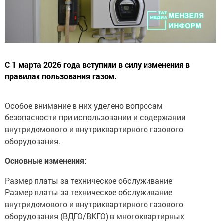
С 1 марта 2026 года вступили в силу изменения в
правилах пользования газом.
Особое внимание в них уделено вопросам
безопасности при использовании и содержании
внутридомового и внутриквартирного газового
оборудования.
Основные изменения:
Размер платы за техническое обслуживание
Размер платы за техническое обслуживание
внутридомового и внутриквартирного газового
оборудования (ВДГО/ВКГО) в многоквартирных