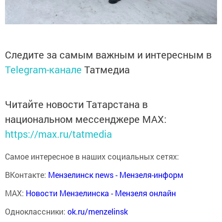
Следите за самым важным и интересным в
Telegram-канале
Татмедиа
Читайте новости Татарстана в
национальном мессенджере MАХ:
https://max.ru/tatmedia
Самое интересное в наших социальных сетях:
ВКонтакте:
Мензелинск news - Мензеля-информ
MAX:
Новости Мензелинска - Мензеля онлайн
Одноклассники:
ok.ru/menzelinsk