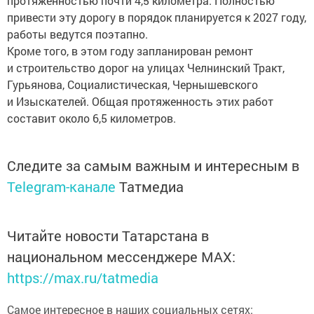
протяженностью почти 4,5 километра. Полностью
привести эту дорогу в порядок планируется к 2027 году,
работы ведутся поэтапно.
Кроме того, в этом году запланирован ремонт
и строительство дорог на улицах Челнинский Тракт,
Гурьянова, Социалистическая, Чернышевского
и Изыскателей. Общая протяженность этих работ
составит около 6,5 километров.
Следите за самым важным и интересным в
Telegram-канале
Татмедиа
Читайте новости Татарстана в
национальном мессенджере MАХ:
https://max.ru/tatmedia
Самое интересное в наших социальных сетях: