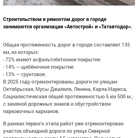
Строительством и ремонтом дорог в городе
занимаются организации «Автострой» и «Татавтодор».
Общая протяженность дорог в городе составляет 135
км, из которых:
- 72% имеют асфальтобетонное покрытие.
- 14% — щебёночное покрытие.
- 13% — грунтовое.
В 2025 году отремонтированы дороги по улицам
Октябрьская, Мусы Джалиля, Ленина, Карла Маркса,
Социалистическая общей протяженностью 5 км 500 м.,
с заменой дорожных знаков и обустройством
парковочных карманов.
В рамках первого этапа работ уже отремонтирован
участок объездной дороги по улице Северной