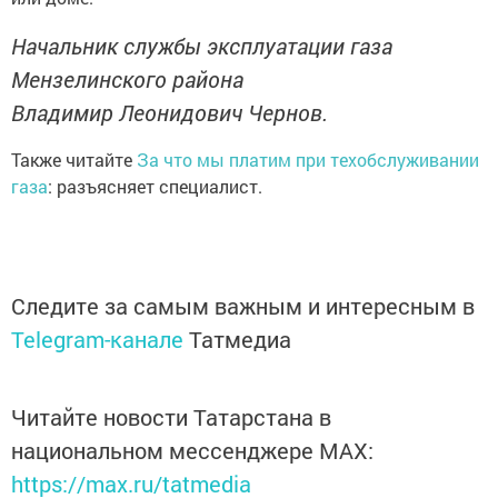
Начальник службы эксплуатации газа
Мензелинского района
Владимир Леонидович Чернов.
Также читайте
За что мы платим при техобслуживании
газа
: разъясняет специалист.
Следите за самым важным и интересным в
Telegram-канале
Татмедиа
Читайте новости Татарстана в
национальном мессенджере MАХ:
https://max.ru/tatmedia