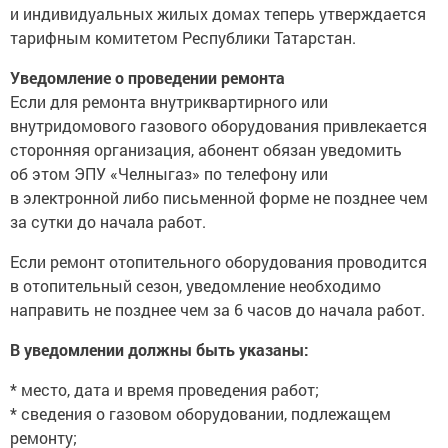
и индивидуальных жилых домах теперь утверждается
тарифным комитетом Республики Татарстан.
Уведомление о проведении ремонта
Если для ремонта внутриквартирного или
внутридомового газового оборудования привлекается
сторонняя организация, абонент обязан уведомить
об этом ЭПУ «Челныгаз» по телефону или
в электронной либо письменной форме не позднее чем
за сутки до начала работ.
Если ремонт отопительного оборудования проводится
в отопительный сезон, уведомление необходимо
направить не позднее чем за 6 часов до начала работ.
В уведомлении должны быть указаны:
* место, дата и время проведения работ;
* сведения о газовом оборудовании, подлежащем
ремонту;