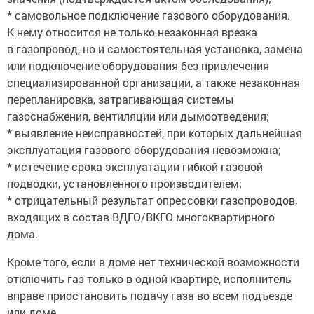
* самовольное подключение газового оборудования.
К нему относится не только незаконная врезка
в газопровод, но и самостоятельная установка, замена
или подключение оборудования без привлечения
специализированной организации, а также незаконная
перепланировка, затрагивающая системы
газоснабжения, вентиляции или дымоотведения;
* выявление неисправностей, при которых дальнейшая
эксплуатация газового оборудования невозможна;
* истечение срока эксплуатации гибкой газовой
подводки, установленного производителем;
* отрицательный результат опрессовки газопроводов,
входящих в состав ВДГО/ВКГО многоквартирного
дома.
Кроме того, если в доме нет технической возможности
отключить газ только в одной квартире, исполнитель
вправе приостановить подачу газа во всем подъезде
или доме.