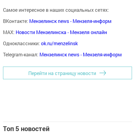
Самое интересное в наших социальных сетях:
ВКонтакте:
Мензелинск news - Мензеля-информ
MAX:
Новости Мензелинска - Мензеля онлайн
Одноклассники:
ok.ru/menzelinsk
Telegram-канал:
Мензелинск news - Мензеля-информ
Перейти на страницу новости
Топ 5 новостей