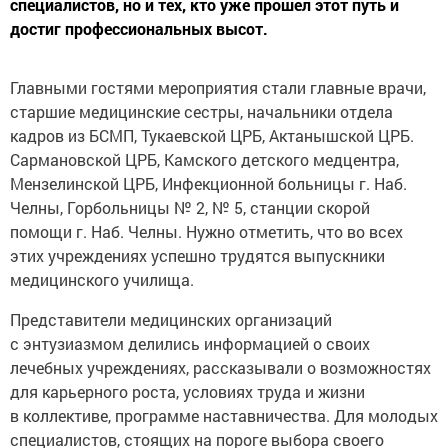
специалистов, но и тех, кто уже прошел этот путь и
достиг профессиональных высот.
Главными гостями мероприятия стали главные врачи,
старшие медицинские сестры, начальники отдела
кадров из БСМП, Тукаевской ЦРБ, Актанышской ЦРБ.
Сармановской ЦРБ, Камского детского медцентра,
Мензелинской ЦРБ, Инфекционной больницы г. Наб.
Челны, Горбольницы № 2, № 5, станции скорой
помощи г. Наб. Челны. Нужно отметить, что во всех
этих учреждениях успешно трудятся выпускники
медицинского училища.
Представители медицинских организаций
с энтузиазмом делились информацией о своих
лечебных учреждениях, рассказывали о возможностях
для карьерного роста, условиях труда и жизни
в коллективе, программе наставничества. Для молодых
специалистов, стоящих на пороге выбора своего