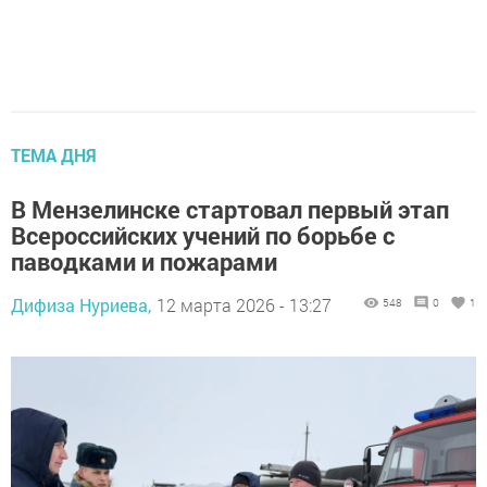
ТЕМА ДНЯ
В Мензелинске стартовал первый этап
Всероссийских учений по борьбе с
паводками и пожарами
Дифиза Нуриева,
12 марта 2026 - 13:27
548
0
1