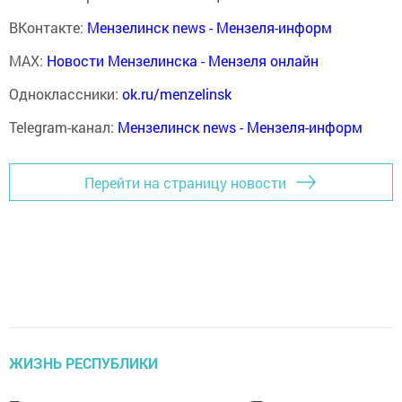
ВКонтакте:
Мензелинск news - Мензеля-информ
MAX:
Новости Мензелинска - Мензеля онлайн
Одноклассники:
ok.ru/menzelinsk
Telegram-канал:
Мензелинск news - Мензеля-информ
Перейти на страницу новости
ЖИЗНЬ РЕСПУБЛИКИ