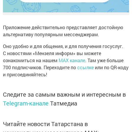
Приложение действительно представляет достойную
альтернативу популярным мессенджерам.
Оно удобно и для общения, и для получения госуслуг.
С новостями «Мензеля информ» вы можете
ознакомиться на нашем
MAX канале
. Там уже больше
700 подписчиков. Переходите по
ссылке
или по QR-коду
и присоединяйтесь!
Следите за самым важным и интересным в
Telegram-канале
Татмедиа
Читайте новости Татарстана в