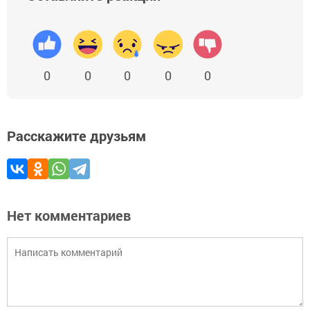
0
0
0
0
0
Расскажите друзьям
Нет комментариев