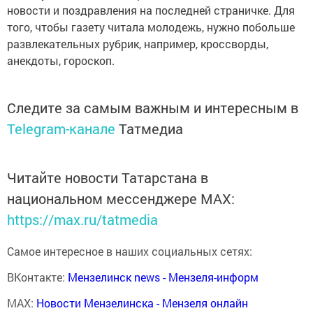
новости и поздравления на последней страничке. Для
того, чтобы газету читала молодежь, нужно побольше
развлекатель­ных рубрик, например, кроссворды,
анекдоты, гороскоп.
Следите за самым важным и интересным в
Telegram-канале
Татмедиа
Читайте новости Татарстана в
национальном мессенджере MАХ:
https://max.ru/tatmedia
Самое интересное в наших социальных сетях:
ВКонтакте:
Мензелинск news - Мензеля-информ
MAX:
Новости Мензелинска - Мензеля онлайн