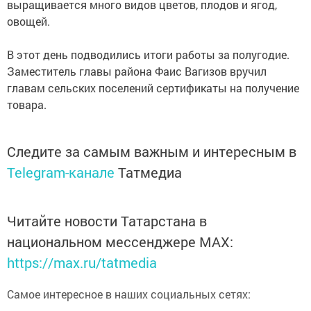
выращивается много видов цветов, плодов и ягод,
овощей.
В этот день подводились итоги работы за полугодие.
Заместитель главы района Фаис Вагизов вручил
главам сельских поселений сертификаты на получение
товара.
Следите за самым важным и интересным в
Telegram-канале
Татмедиа
Читайте новости Татарстана в
национальном мессенджере MАХ:
https://max.ru/tatmedia
Самое интересное в наших социальных сетях: