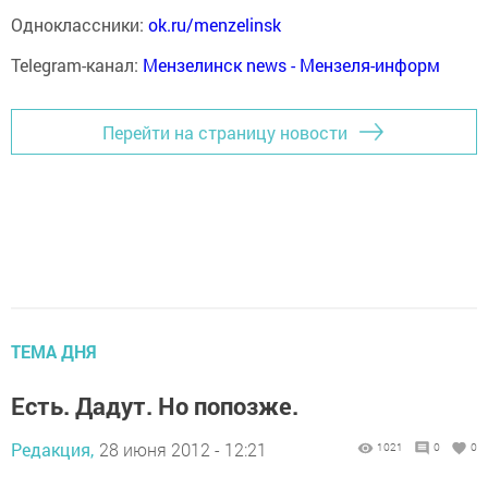
Одноклассники:
ok.ru/menzelinsk
Telegram-канал:
Мензелинск news - Мензеля-информ
Перейти на страницу новости
ТЕМА ДНЯ
Есть. Дадут. Но попозже.
Редакция,
28 июня 2012 - 12:21
1021
0
0