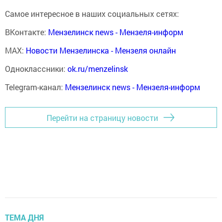
Самое интересное в наших социальных сетях:
ВКонтакте:
Мензелинск news - Мензеля-информ
MAX:
Новости Мензелинска - Мензеля онлайн
Одноклассники:
ok.ru/menzelinsk
Telegram-канал:
Мензелинск news - Мензеля-информ
Перейти на страницу новости
ТЕМА ДНЯ