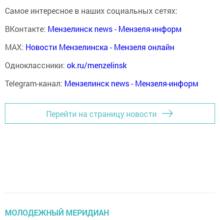
Самое интересное в наших социальных сетях:
ВКонтакте:
Мензелинск news - Мензеля-информ
MAX:
Новости Мензелинска - Мензеля онлайн
Одноклассники:
ok.ru/menzelinsk
Telegram-канал:
Мензелинск news - Мензеля-информ
Перейти на страницу новости
МОЛОДЕЖНЫЙ МЕРИДИАН