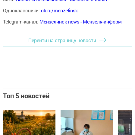
Одноклассники:
ok.ru/menzelinsk
Telegram-канал:
Мензелинск news - Мензеля-информ
Перейти на страницу новости
Топ 5 новостей