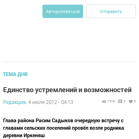
Отправить
Авторизоваться
ТЕМА ДНЯ
Единство устремлений и возможностей
Редакция,
4 июля 2012 - 04:13
1519
0
0
Глава района Расим Садыков очередную встречу с
главами сельских поселений провёл возле родника
деревни Иркеняш