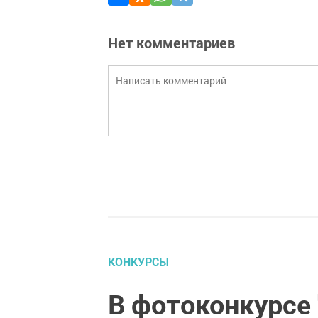
Нет комментариев
КОНКУРСЫ
В фотоконкурсе 