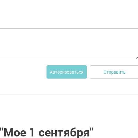
Отправить
Авторизоваться
"Мое 1 сентября"