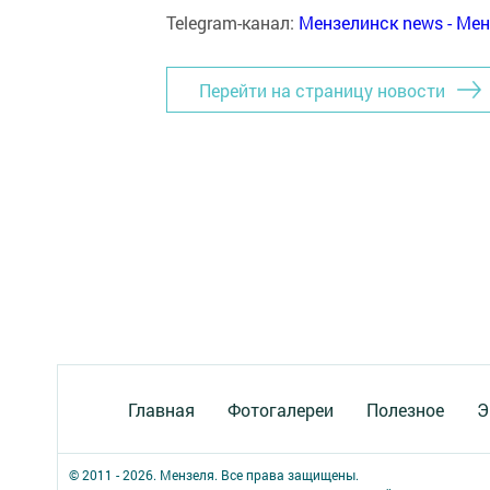
Telegram-канал:
Мензелинск news - Ме
Перейти на страницу новости
Главная
Фотогалереи
Полезное
Э
© 2011 - 2026. Мензеля. Все права защищены.