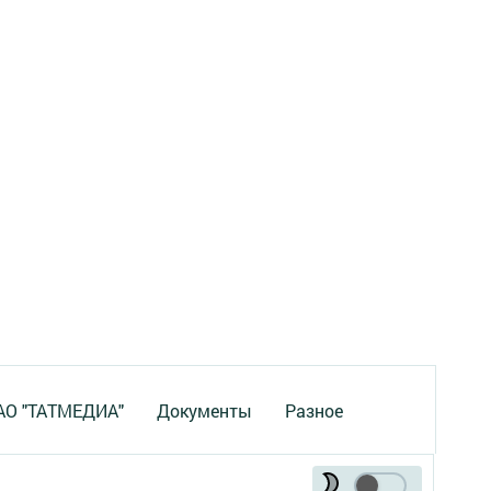
 АО "ТАТМЕДИА"
Документы
Разное